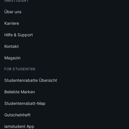
IAMSTUDENT
Über uns
Karriere
Hilfe & Support
Kontakt
Magazin
FÜR STUDENTEN
Studentenrabatte Übersicht
Beliebte Marken
Studentenrabatt-Map
Gutscheinheft
iamstudent App