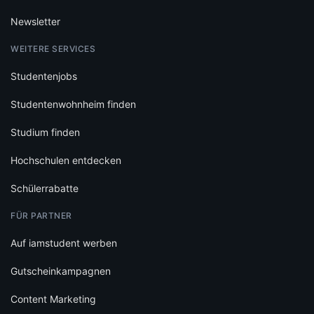
Newsletter
WEITERE SERVICES
Studentenjobs
Studentenwohnheim finden
Studium finden
Hochschulen entdecken
Schülerrabatte
FÜR PARTNER
Auf iamstudent werben
Gutscheinkampagnen
Content Marketing