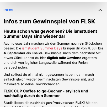
INFOS
Infos zum Gewinnspiel von
FLSK
Heute schon was gewonnen? Die iamstudent
Summer Days sind wieder da!
Auch dieses Jahr machen wir den Sommer noch ein Stückchen
besser: Die
iamstudent Summer Days
bringen dir von
4. Juli bis
4. September
ein Knaller-Gewinnspiel nach dem nächsten! Mit
etwas Glück kannst du hier
täglich tolle Gewinne
ergattern
und dich von jeglicher Langeweile während der Ferien
verabschieden.
Und solltest du einmal nicht gewonnen haben, dann mach
einfach gleich wieder beim nächsten Gewinnspiel mit, und
maximiere so deine Gewinnchancen!
FLSK CUP Coffee to go-Becher - stylisch und
nachhaltig durch den Sommer
Studis lieben die
nachhaltigen Produkte von
FLSK
! Mit den