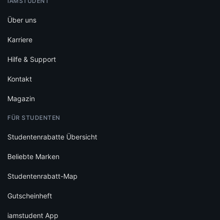
IAMSTUDENT
Über uns
Karriere
Hilfe & Support
Kontakt
Magazin
FÜR STUDENTEN
Studentenrabatte Übersicht
Beliebte Marken
Studentenrabatt-Map
Gutscheinheft
iamstudent App