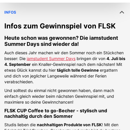
INFOS
Infos zum Gewinnspiel von
FLSK
Heute schon was gewonnen? Die iamstudent
Summer Days sind wieder da!
Auch dieses Jahr machen wir den Sommer noch ein Stückchen
besser: Die
iamstudent Summer Days
bringen dir von
4. Juli bis
4. September
ein Knaller-Gewinnspiel nach dem nächsten! Mit
etwas Glück kannst du hier
täglich tolle Gewinne
ergattern
und dich von jeglicher Langeweile während der Ferien
verabschieden.
Und solltest du einmal nicht gewonnen haben, dann mach
einfach gleich wieder beim nächsten Gewinnspiel mit, und
maximiere so deine Gewinnchancen!
FLSK CUP Coffee to go-Becher - stylisch und
nachhaltig durch den Sommer
Studis lieben die
nachhaltigen Produkte von
FLSK
! Mit den