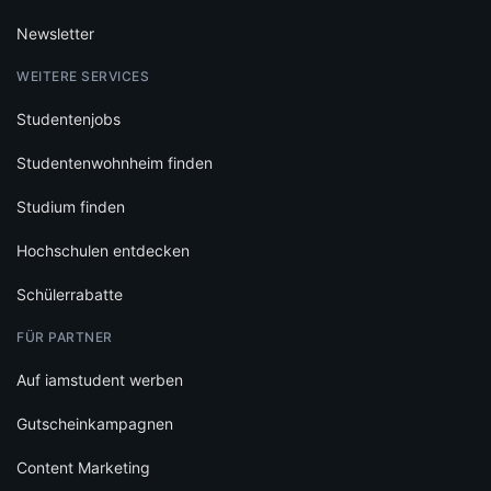
Newsletter
WEITERE SERVICES
Studentenjobs
Studentenwohnheim finden
Studium finden
Hochschulen entdecken
Schülerrabatte
FÜR PARTNER
Auf iamstudent werben
Gutscheinkampagnen
Content Marketing