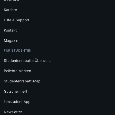
Karriere
Hilfe & Support
Kontakt
Magazin
FÜR STUDENTEN
Studentenrabatte Übersicht
Beliebte Marken
Studentenrabatt-Map
Gutscheinheft
iamstudent App
Newsletter