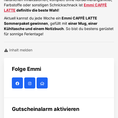
Farbstoffe oder sonstigen Schnickschnack ist
Emmi CAFFÈ
LATTE
definitiv die beste Wahl
!
Aktuell kannst du jede Woche ein
Emmi CAFFÈ LATTE
Sommerpaket gewinnen
, gefüllt mit
einer Mug, einer
Kühltasche und einem Notizbuch
. So bist du bestens gerüstet
für sonnige Ferientage!
Inhalt melden
Folge
Emmi
Gutscheinalarm aktivieren