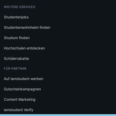
WEITERE SERVICES
Studentenjobs
Studentenwohnheim finden
Studium finden
Hochschulen entdecken
Schülerrabatte
FÜR PARTNER
Auf iamstudent werben
Gutscheinkampagnen
Content Marketing
iamstudent Verify