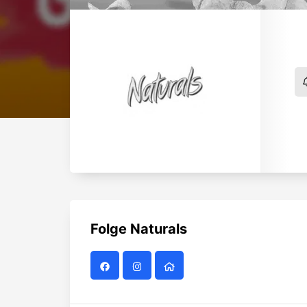
Folge
Naturals