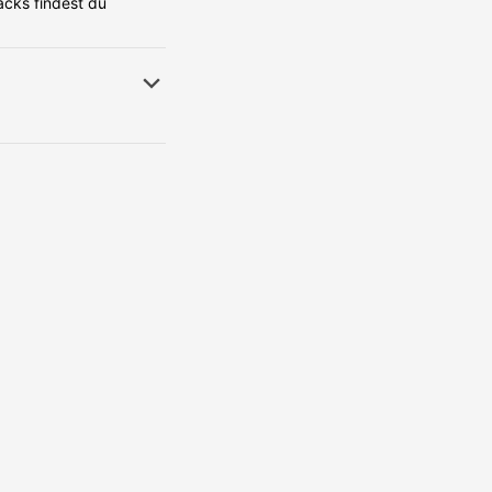
acks findest du