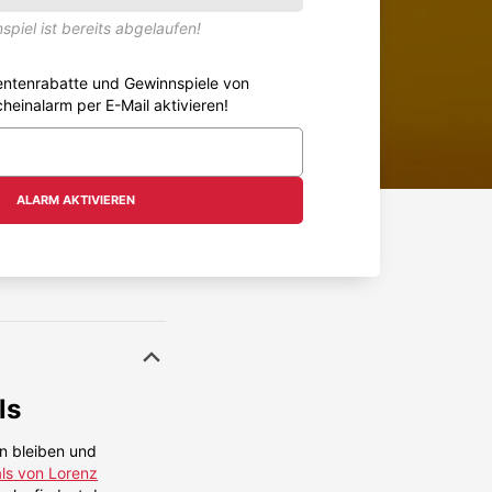
spiel ist bereits abgelaufen!
entenrabatte und Gewinnspiele von
cheinalarm per E-Mail aktivieren!
ALARM AKTIVIEREN
ls
en bleiben und
ls von Lorenz