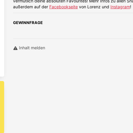
vermutlich deine absoluten Favourites! Mehr Infos zu allen Sn
außerdem auf der
Facebookseite
von Lorenz und
Instagram
!
GEWINNFRAGE
Inhalt melden