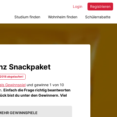
Login
Registrieren
Studium finden
Wohnheim finden
Schülerrabatte
nz Snackpaket
.2018 abgelaufen!
als Gewinnspiel
und gewinne 1 von 10
n.
Einfach die Frage richtig beantworten
ück bist du unter den Gewinnern. Viel
MEHR GEWINNSPIELE