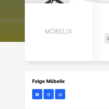
Folge
Möbelix