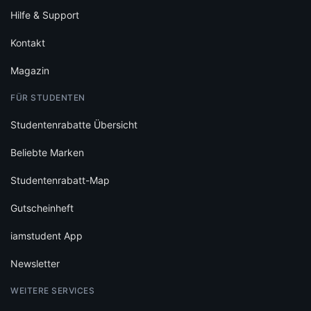
Hilfe & Support
Kontakt
Magazin
FÜR STUDENTEN
Studentenrabatte Übersicht
Beliebte Marken
Studentenrabatt-Map
Gutscheinheft
iamstudent App
Newsletter
WEITERE SERVICES