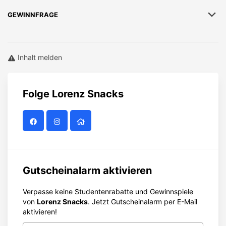
GEWINNFRAGE
Inhalt melden
Folge
Lorenz Snacks
Gutscheinalarm aktivieren
Verpasse keine Studentenrabatte und Gewinnspiele
von
Lorenz Snacks
. Jetzt Gutscheinalarm per E-Mail
aktivieren!