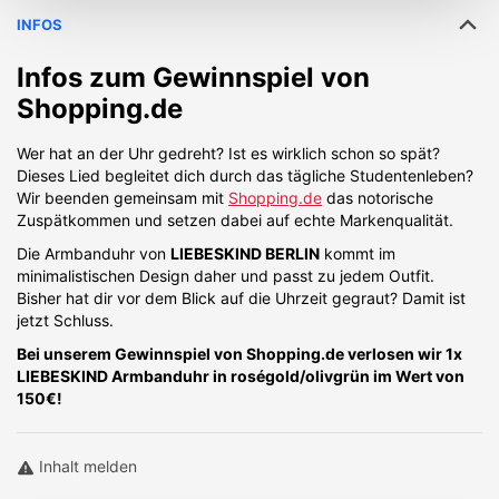
INFOS
Infos zum Gewinnspiel von
Shopping.de
Wer hat an der Uhr gedreht? Ist es wirklich schon so spät?
Dieses Lied begleitet dich durch das tägliche Studentenleben?
Wir beenden gemeinsam mit
Shopping.de
das notorische
Zuspätkommen und setzen dabei auf echte Markenqualität.
Die Armbanduhr von
LIEBESKIND BERLIN
kommt im
minimalistischen Design daher und passt zu jedem Outfit.
Bisher hat dir vor dem Blick auf die Uhrzeit gegraut? Damit ist
jetzt Schluss.
Bei unserem Gewinnspiel von Shopping.de verlosen wir 1x
LIEBESKIND Armbanduhr in roségold/olivgrün im Wert von
150€!
Inhalt melden