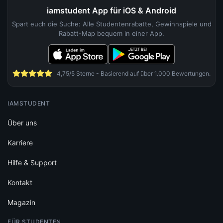
iamstudent App für iOS & Android
Spart euch die Suche: Alle Studentenrabatte, Gewinnspiele und
Rabatt-Map bequem in einer App.
4,75/5 Sterne - Basierend auf über 1.000 Bewertungen.
IAMSTUDENT
Über uns
Karriere
Hilfe & Support
Kontakt
Magazin
FÜR STUDENTEN