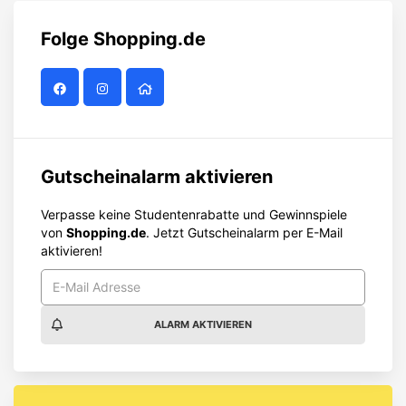
Folge
Shopping.de
Gutscheinalarm aktivieren
Verpasse keine Studentenrabatte und Gewinnspiele
von
Shopping.de
. Jetzt Gutscheinalarm per E-Mail
aktivieren!
ALARM AKTIVIEREN