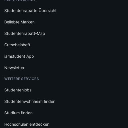
Studentenrabatte Übersicht
Beliebte Marken
Studentenrabatt-Map
Gutscheinheft
iamstudent App
Newsletter
WEITERE SERVICES
Studentenjobs
Studentenwohnheim finden
Studium finden
Hochschulen entdecken