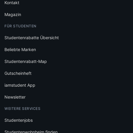
Kontakt
Magazin
FÜR STUDENTEN
Studentenrabatte Übersicht
Beliebte Marken
Studentenrabatt-Map
Gutscheinheft
iamstudent App
Newsletter
WEITERE SERVICES
Studentenjobs
Studentenwohnheim finden