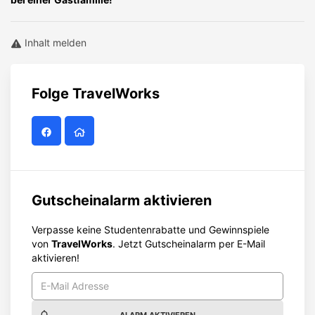
Inhalt melden
Folge
TravelWorks
Gutscheinalarm aktivieren
Verpasse keine Studentenrabatte und Gewinnspiele
von
TravelWorks
. Jetzt Gutscheinalarm per E-Mail
aktivieren!
ALARM AKTIVIEREN