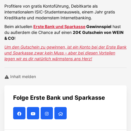
Profitiere von gratis Kontoführung, Debitkarte als
internationalem ISIC-Studentenausweis, einem Jahr gratis
Kreditkarte und modernstem Internetbanking.
Beim aktuellen
Erste Bank und Sparkasse
Gewinnspiel
hast
du außerdem die Chance auf einen
20€ Gutschein von WEIN
& CO
!
Um den Gutschein zu gewinnen, ist ein Konto bei der Erste Bank
und Sparkasse zwar kein Muss – aber bei diesen Vorteilen
legen wir es dir natürlich wärmstens ans Herz!
Inhalt melden
Folge
Erste Bank und Sparkasse