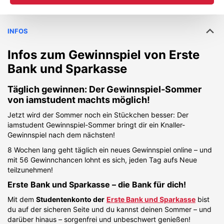
INFOS
Infos zum Gewinnspiel von
Erste
Bank und Sparkasse
Täglich gewinnen: Der Gewinnspiel-Sommer
von iamstudent machts möglich!
Jetzt wird der Sommer noch ein Stückchen besser: Der
iamstudent Gewinnspiel-Sommer bringt dir ein Knaller-
Gewinnspiel nach dem nächsten!
8 Wochen lang geht täglich ein neues Gewinnspiel online – und
mit 56 Gewinnchancen lohnt es sich, jeden Tag aufs Neue
teilzunehmen!
Erste Bank und Sparkasse – die Bank für dich!
Mit dem
Studentenkonto der
Erste Bank und Sparkasse
bist
du auf der sicheren Seite und du kannst deinen Sommer – und
darüber hinaus – sorgenfrei und unbeschwert genießen!