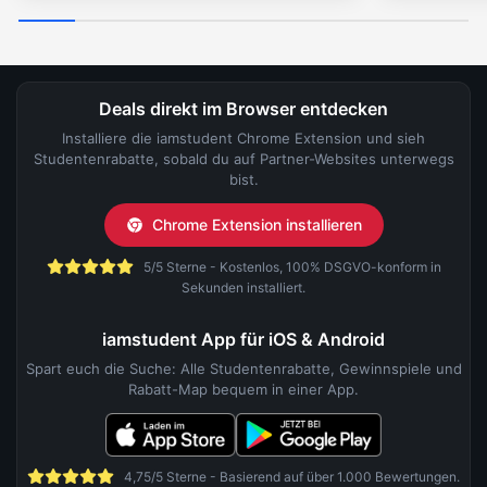
Deals direkt im Browser entdecken
Installiere die iamstudent Chrome Extension und sieh
Studentenrabatte, sobald du auf Partner-Websites unterwegs
bist.
Chrome Extension installieren
5/5 Sterne - Kostenlos, 100% DSGVO-konform in
Sekunden installiert.
iamstudent App für iOS & Android
Spart euch die Suche: Alle Studentenrabatte, Gewinnspiele und
Rabatt-Map bequem in einer App.
4,75/5 Sterne - Basierend auf über 1.000 Bewertungen.