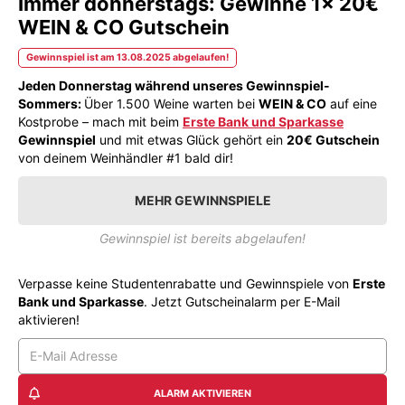
Immer donnerstags: Gewinne 1x 20€
WEIN & CO Gutschein
Gewinnspiel ist am 13.08.2025 abgelaufen!
Jeden Donnerstag während unseres Gewinnspiel-
Sommers:
Über 1.500 Weine warten bei
WEIN & CO
auf eine
Kostprobe – mach mit beim
Erste Bank und Sparkasse
Gewinnspiel
und mit etwas Glück gehört ein
20€ Gutschein
von deinem Weinhändler #1 bald dir!
MEHR GEWINNSPIELE
Gewinnspiel ist bereits abgelaufen!
Verpasse keine Studentenrabatte und Gewinnspiele von
Erste
Bank und Sparkasse
. Jetzt Gutscheinalarm per E-Mail
aktivieren!
ALARM AKTIVIEREN