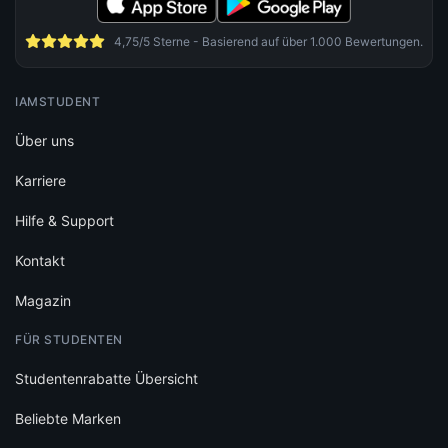
4,75/5 Sterne - Basierend auf über 1.000 Bewertungen.
IAMSTUDENT
Über uns
Karriere
Hilfe & Support
Kontakt
Magazin
FÜR STUDENTEN
Studentenrabatte Übersicht
Beliebte Marken