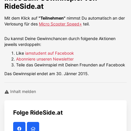
RideSide.at
Mit dem Klick auf
"Teilnehmen"
nimmst Du automatisch an der
Verlosung für des
Micro Scooter Speed+
teil.
Du kannst Deine Gewinnchancen durch folgende Aktionen
jeweils verdoppeln:
Like
iamstudent auf Facebook
Abonniere unseren Newsletter
Teile das Gewinnspiel mit Deinen Freunden auf Facebook
Das Gewinnspiel endet am 30. Jänner 2015.
Inhalt melden
Folge
RideSide.at