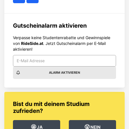
Gutscheinalarm aktivieren
Verpasse keine Studentenrabatte und Gewinnspiele
von
RideSide.at
. Jetzt Gutscheinalarm per E-Mail
aktivieren!
ALARM AKTIVIEREN
Bist du mit deinem Studium
zufrieden?
🤩
😤
JA
NEIN