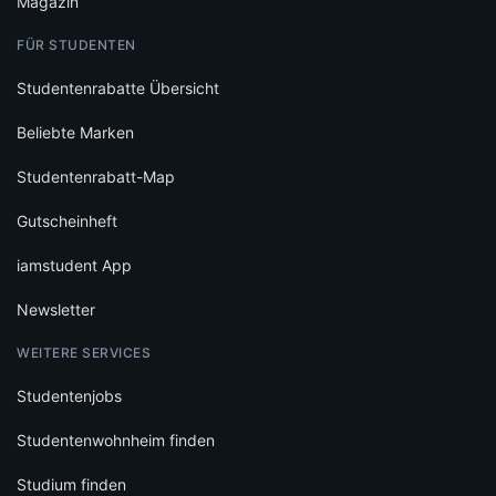
Magazin
FÜR STUDENTEN
Studentenrabatte Übersicht
Beliebte Marken
Studentenrabatt-Map
Gutscheinheft
iamstudent App
Newsletter
WEITERE SERVICES
Studentenjobs
Studentenwohnheim finden
Studium finden