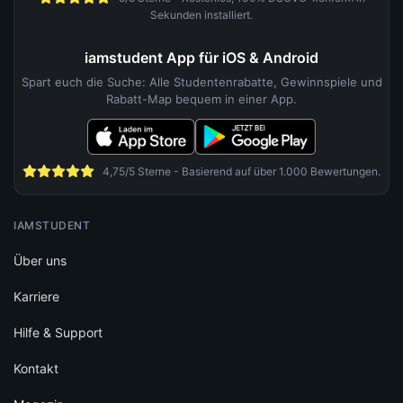
Sekunden installiert.
iamstudent App für iOS & Android
Spart euch die Suche: Alle Studentenrabatte, Gewinnspiele und
Rabatt-Map bequem in einer App.
4,75/5 Sterne - Basierend auf über 1.000 Bewertungen.
IAMSTUDENT
Über uns
Karriere
Hilfe & Support
Kontakt