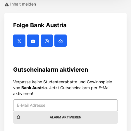
Inhalt melden
Folge
Bank Austria
Gutscheinalarm aktivieren
Verpasse keine Studentenrabatte und Gewinnspiele
von
Bank Austria
. Jetzt Gutscheinalarm per E-Mail
aktivieren!
ALARM AKTIVIEREN