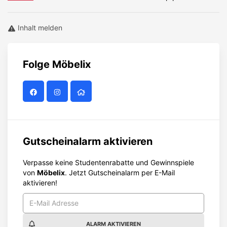
Inhalt melden
Folge
Möbelix
Gutscheinalarm aktivieren
Verpasse keine Studentenrabatte und Gewinnspiele
von
Möbelix
. Jetzt Gutscheinalarm per E-Mail
aktivieren!
ALARM AKTIVIEREN