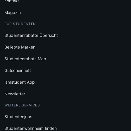
Kontakt
Magazin
FÜR STUDENTEN
Studentenrabatte Übersicht
Beliebte Marken
Studentenrabatt-Map
Gutscheinheft
iamstudent App
Newsletter
WEITERE SERVICES
Studentenjobs
Studentenwohnheim finden