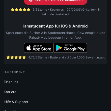
5/5 Sterne - Kostenlos, 100% DSGVO-konform in
Sekunden installiert.
iamstudent App für iOS & Android
Spart euch die Suche: Alle Studentenrabatte, Gewinnspiele und
Rabatt-Map bequem in einer App.
4,75/5 Sterne - Basierend auf über 1.000 Bewertungen.
IAMSTUDENT
Über uns
Karriere
Hilfe & Support