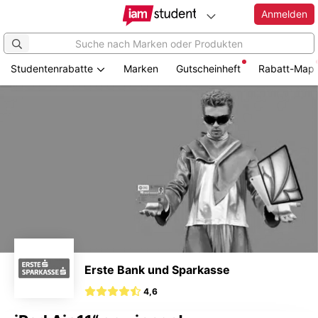
Anmelden
Studentenrabatte
Marken
Gutscheinheft
Rabatt-Map
Zum
Hauptinhalt
springen
Erste Bank und Sparkasse
4,6