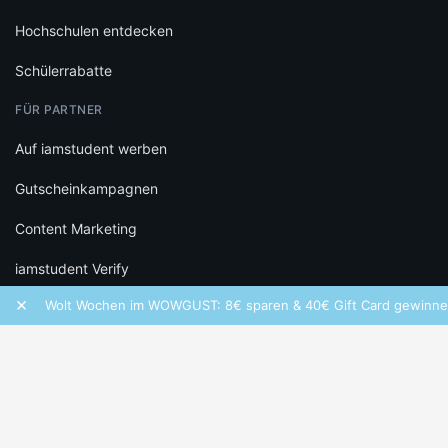
Hochschulen entdecken
Schülerrabatte
FÜR PARTNER
Auf iamstudent werben
Gutscheinkampagnen
Content Marketing
iamstudent Verify
×
Wolt Wochen im WOWGUST: 8€ sparen & 40€ Gift Card gewinnen!
RECHTLICHES
Datenschutz
Cookie-Einstellungen