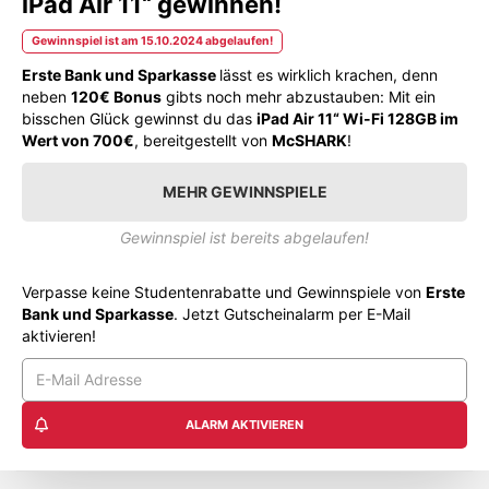
iPad Air 11“ gewinnen!
Gewinnspiel ist am 15.10.2024 abgelaufen!
Erste Bank und Sparkasse
lässt es wirklich krachen, denn
neben
120€ Bonus
gibts noch mehr abzustauben: Mit ein
bisschen Glück gewinnst du das
iPad Air 11“ Wi-Fi 128GB im
Wert von 700€
, bereitgestellt von
McSHARK
!
MEHR GEWINNSPIELE
Gewinnspiel ist bereits abgelaufen!
Verpasse keine Studentenrabatte und Gewinnspiele von
Erste
Bank und Sparkasse
. Jetzt Gutscheinalarm per E-Mail
aktivieren!
ALARM AKTIVIEREN