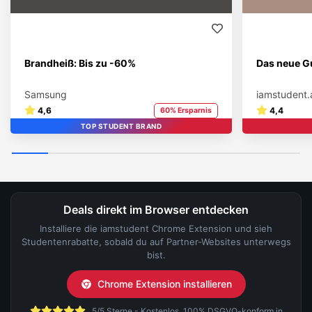
Brandheiß: Bis zu -60%
Das neue Gu
Samsung
iamstudent.
4,6
4,4
60% Ersparnis
TOP STUDENT BRAND
Deals direkt im Browser entdecken
Installiere die iamstudent Chrome Extension und sieh
Studentenrabatte, sobald du auf Partner-Websites unterwegs
bist.
Chrome Extension installieren
5/5 Sterne - Kostenlos, 100% DSGVO-konform in