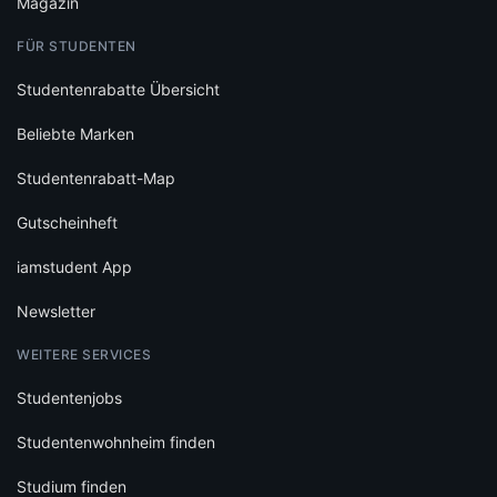
Magazin
FÜR STUDENTEN
Studentenrabatte Übersicht
Beliebte Marken
Studentenrabatt-Map
Gutscheinheft
iamstudent App
Newsletter
WEITERE SERVICES
Studentenjobs
Studentenwohnheim finden
Studium finden