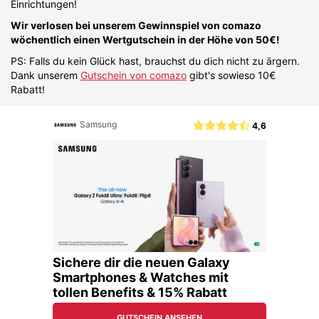
Einrichtungen!
Wir verlosen bei unserem Gewinnspiel von comazo
wöchentlich einen Wertgutschein in der Höhe von 50€!
PS: Falls du kein Glück hast, brauchst du dich nicht zu ärgern.
Dank unserem
Gutschein von comazo
gibt's sowieso 10€
Rabatt!