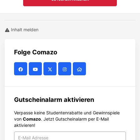
Inhalt melden
Folge
Comazo
Gutscheinalarm aktivieren
Verpasse keine Studentenrabatte und Gewinnspiele
von
Comazo
. Jetzt Gutscheinalarm per E-Mail
aktivieren!