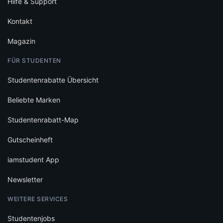
Hilfe & Support
Kontakt
Magazin
FÜR STUDENTEN
Studentenrabatte Übersicht
Beliebte Marken
Studentenrabatt-Map
Gutscheinheft
iamstudent App
Newsletter
WEITERE SERVICES
Studentenjobs