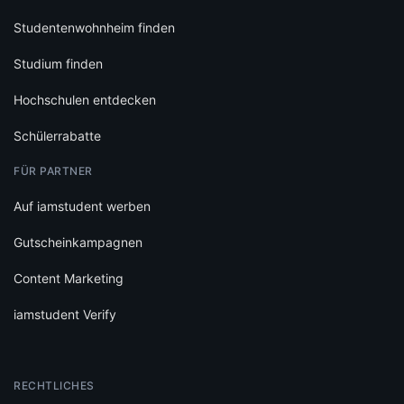
Studentenwohnheim finden
Studium finden
Hochschulen entdecken
Schülerrabatte
FÜR PARTNER
Auf iamstudent werben
Gutscheinkampagnen
Content Marketing
iamstudent Verify
RECHTLICHES