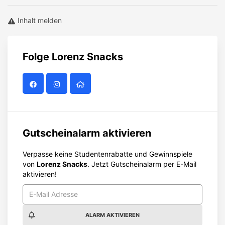
Inhalt melden
Folge
Lorenz Snacks
Gutscheinalarm aktivieren
Verpasse keine Studentenrabatte und Gewinnspiele
von
Lorenz Snacks
. Jetzt Gutscheinalarm per E-Mail
aktivieren!
ALARM AKTIVIEREN