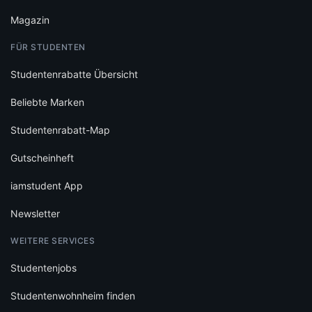
Magazin
FÜR STUDENTEN
Studentenrabatte Übersicht
Beliebte Marken
Studentenrabatt-Map
Gutscheinheft
iamstudent App
Newsletter
WEITERE SERVICES
Studentenjobs
Studentenwohnheim finden