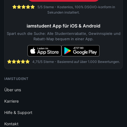
5/5 Sterne - Kostenlos, 100% DSGVO-konform in
Sekunden installiert.
iamstudent App für iOS & Android
Spart euch die Suche: Alle Studentenrabatte, Gewinnspiele und
Rabatt-Map bequem in einer App.
4,75/5 Sterne - Basierend auf über 1.000 Bewertungen.
IAMSTUDENT
Über uns
Karriere
Hilfe & Support
Kontakt