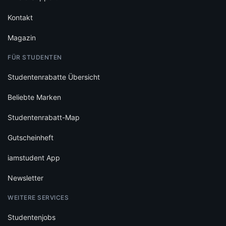
Kontakt
Magazin
FÜR STUDENTEN
Studentenrabatte Übersicht
Beliebte Marken
Studentenrabatt-Map
Gutscheinheft
iamstudent App
Newsletter
WEITERE SERVICES
Studentenjobs