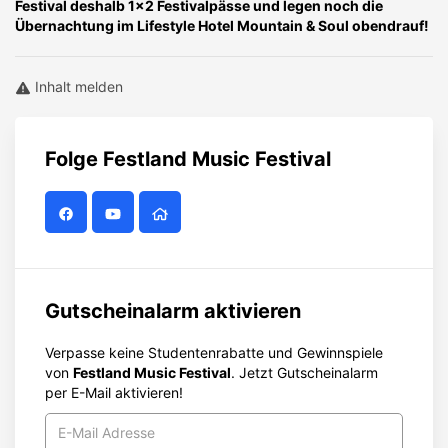
Festival deshalb 1x2 Festivalpässe und legen noch die
Übernachtung im Lifestyle Hotel Mountain & Soul obendrauf!
Inhalt melden
Folge
Festland Music Festival
Gutscheinalarm aktivieren
Verpasse keine Studentenrabatte und Gewinnspiele
von
Festland Music Festival
. Jetzt Gutscheinalarm
per E-Mail aktivieren!