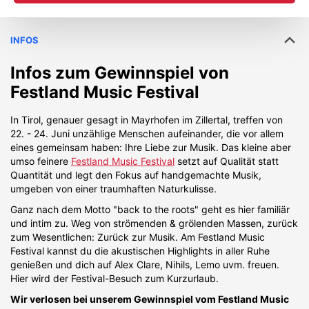
INFOS
Infos zum Gewinnspiel von
Festland Music Festival
In Tirol, genauer gesagt in Mayrhofen im Zillertal, treffen von
22. - 24. Juni unzählige Menschen aufeinander, die vor allem
eines gemeinsam haben: Ihre Liebe zur Musik. Das kleine aber
umso feinere
Festland Music Festival
setzt auf Qualität statt
Quantität und legt den Fokus auf handgemachte Musik,
umgeben von einer traumhaften Naturkulisse.
Ganz nach dem Motto "back to the roots" geht es hier familiär
und intim zu. Weg von strömenden & grölenden Massen, zurück
zum Wesentlichen: Zurück zur Musik. Am Festland Music
Festival kannst du die akustischen Highlights in aller Ruhe
genießen und dich auf Alex Clare, Nihils, Lemo uvm. freuen.
Hier wird der Festival-Besuch zum Kurzurlaub.
Wir verlosen bei unserem Gewinnspiel vom Festland Music