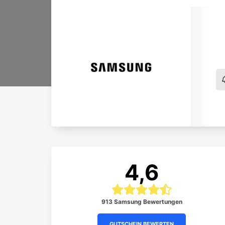
4,6
913 Samsung Bewertungen
GUTSCHEIN BEWERTEN