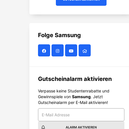
Folge
Samsung
Gutscheinalarm aktivieren
Verpasse keine Studentenrabatte und
Gewinnspiele von
Samsung
. Jetzt
Gutscheinalarm per E-Mail aktivieren!
ALARM AKTIVIEREN