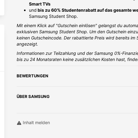
Smart TVs
und
bis zu 60% Studentenrabatt auf das gesamte we
Samsung Student Shop.
Mit einem Klick auf "Gutschein einlösen" gelangst du automa
exklusiven Samsung Student Shop. Um den Gutschein einzul
keinen Gutscheincode. Der rabattierte Preis wird bereits i
angezeigt.
Informationen zur Teilzahlung und der Samsung 0%-Finanzie
bis zu 24 Monatsraten keine zusätzlichen Kosten hast, find
BEWERTUNGEN
ÜBER
SAMSUNG
Inhalt melden