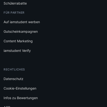
Schülerrabatte
FÜR PARTNER
Auf iamstudent werben
Gutscheinkampagnen
Content Marketing
iamstudent Verify
RECHTLICHES
Datenschutz
Cookie-Einstellungen
Infos zu Bewertungen