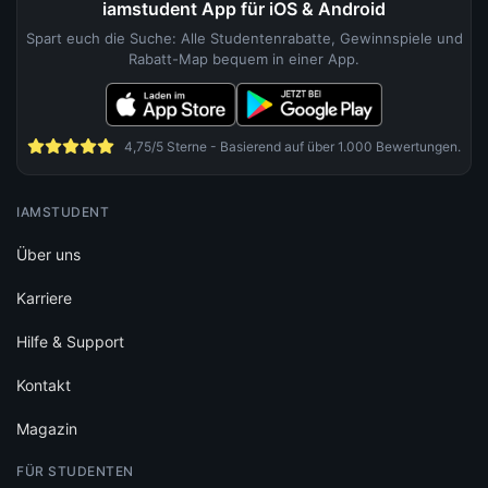
iamstudent App für iOS & Android
Spart euch die Suche: Alle Studentenrabatte, Gewinnspiele und
Rabatt-Map bequem in einer App.
4,75/5 Sterne - Basierend auf über 1.000 Bewertungen.
IAMSTUDENT
Über uns
Karriere
Hilfe & Support
Kontakt
Magazin
FÜR STUDENTEN