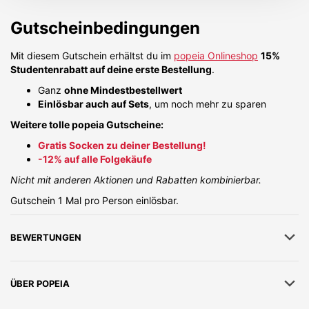
Gutscheinbedingungen
Mit diesem Gutschein erhältst du im
popeia Onlineshop
15%
Studentenrabatt auf deine erste Bestellung
.
Ganz
ohne Mindestbestellwert
Einlösbar auch auf Sets
, um noch mehr zu sparen
Weitere tolle popeia Gutscheine:
Gratis Socken zu deiner Bestellung!
-12% auf alle Folgekäufe
Nicht mit anderen Aktionen und Rabatten kombinierbar.
Gutschein 1 Mal pro Person einlösbar.
BEWERTUNGEN
ÜBER
POPEIA