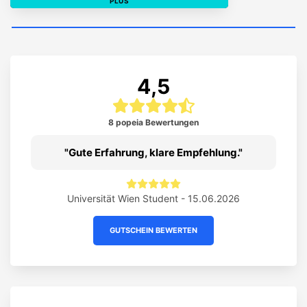
STUDENT BRAND
PLUS
4,5
8 popeia Bewertungen
Gute Erfahrung, klare Empfehlung.
Universität Wien Student - 15.06.2026
GUTSCHEIN BEWERTEN