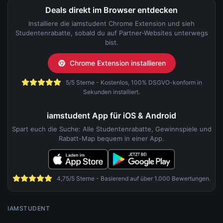
Deals direkt im Browser entdecken
Installiere die iamstudent Chrome Extension und sieh
Studentenrabatte, sobald du auf Partner-Websites unterwegs
bist.
Chrome Extension installieren
5/5 Sterne - Kostenlos, 100% DSGVO-konform in
Sekunden installiert.
iamstudent App für iOS & Android
Spart euch die Suche: Alle Studentenrabatte, Gewinnspiele und
Rabatt-Map bequem in einer App.
4,75/5 Sterne - Basierend auf über 1.000 Bewertungen.
IAMSTUDENT