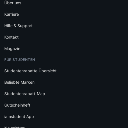
Über uns
Karriere
Hilfe & Support
Kontakt
Magazin
FÜR STUDENTEN
Studentenrabatte Übersicht
Beliebte Marken
Studentenrabatt-Map
Gutscheinheft
iamstudent App
Newsletter