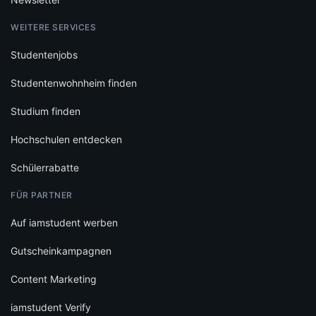
WEITERE SERVICES
Studentenjobs
Studentenwohnheim finden
Studium finden
Hochschulen entdecken
Schülerrabatte
FÜR PARTNER
Auf iamstudent werben
Gutscheinkampagnen
Content Marketing
iamstudent Verify