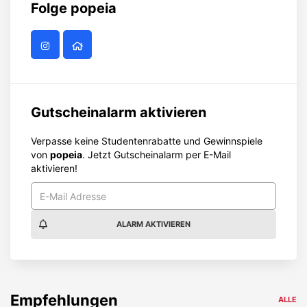
Folge
popeia
Gutscheinalarm aktivieren
Verpasse keine Studentenrabatte und Gewinnspiele
von
popeia
. Jetzt Gutscheinalarm per E-Mail
aktivieren!
ALARM AKTIVIEREN
Empfehlungen
ALLE