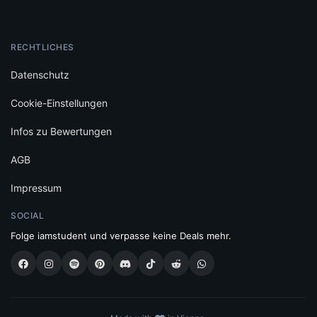
RECHTLICHES
Datenschutz
Cookie-Einstellungen
Infos zu Bewertungen
AGB
Impressum
SOCIAL
Folge iamstudent und verpasse keine Deals mehr.