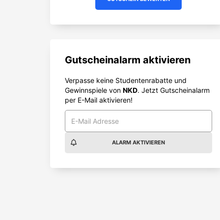
Gutscheinalarm aktivieren
Verpasse keine Studentenrabatte und
Gewinnspiele von
NKD
. Jetzt Gutscheinalarm
per E-Mail aktivieren!
ALARM AKTIVIEREN