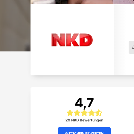
4,7
29 NKD Bewertungen
GUTSCHEIN BEWERTEN