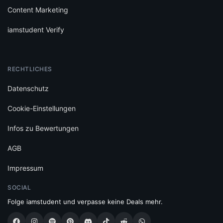
Content Marketing
iamstudent Verify
RECHTLICHES
Datenschutz
Cookie-Einstellungen
Infos zu Bewertungen
AGB
Impressum
SOCIAL
Folge iamstudent und verpasse keine Deals mehr.