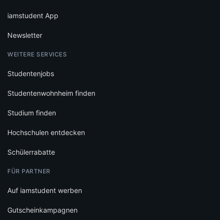
iamstudent App
Newsletter
WEITERE SERVICES
Studentenjobs
Studentenwohnheim finden
Studium finden
Hochschulen entdecken
Schülerrabatte
FÜR PARTNER
Auf iamstudent werben
Gutscheinkampagnen