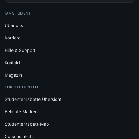
IAMSTUDENT
Über uns
Karriere
Hilfe & Support
Kontakt
Magazin
FÜR STUDENTEN
Studentenrabatte Übersicht
Beliebte Marken
Studentenrabatt-Map
Gutscheinheft