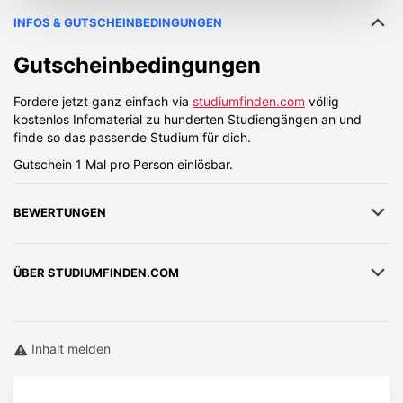
INFOS & GUTSCHEINBEDINGUNGEN
Gutscheinbedingungen
Fordere jetzt ganz einfach via
studiumfinden.com
völlig
kostenlos Infomaterial zu hunderten Studiengängen an und
finde so das passende Studium für dich.
Gutschein 1 Mal pro Person einlösbar.
BEWERTUNGEN
ÜBER
STUDIUMFINDEN.COM
Inhalt melden