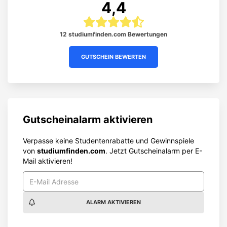
4,4
12 studiumfinden.com Bewertungen
GUTSCHEIN BEWERTEN
Gutscheinalarm aktivieren
Verpasse keine Studentenrabatte und Gewinnspiele
von
studiumfinden.com
. Jetzt Gutscheinalarm per E-
Mail aktivieren!
ALARM AKTIVIEREN