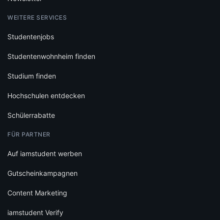
WEITERE SERVICES
Studentenjobs
Studentenwohnheim finden
Studium finden
Hochschulen entdecken
Schülerrabatte
FÜR PARTNER
Auf iamstudent werben
Gutscheinkampagnen
Content Marketing
iamstudent Verify