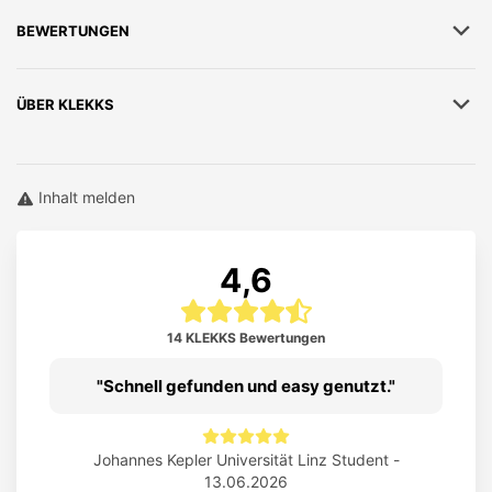
BEWERTUNGEN
ÜBER
KLEKKS
Inhalt melden
4,6
14 KLEKKS Bewertungen
Schnell gefunden und easy genutzt.
Johannes Kepler Universität Linz Student -
13.06.2026