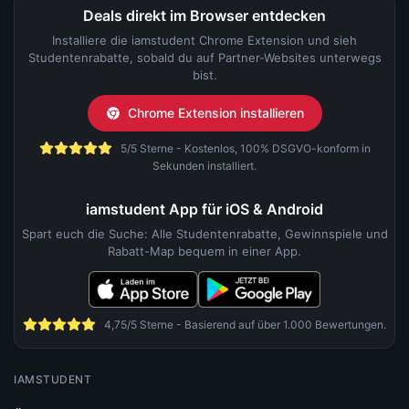
Deals direkt im Browser entdecken
Installiere die iamstudent Chrome Extension und sieh
Studentenrabatte, sobald du auf Partner-Websites unterwegs
bist.
Chrome Extension installieren
5/5 Sterne - Kostenlos, 100% DSGVO-konform in
Sekunden installiert.
iamstudent App für iOS & Android
Spart euch die Suche: Alle Studentenrabatte, Gewinnspiele und
Rabatt-Map bequem in einer App.
4,75/5 Sterne - Basierend auf über 1.000 Bewertungen.
IAMSTUDENT