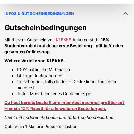
INFOS & GUTSCHEINBEDINGUNGEN
Gutscheinbedingungen
Mit diesem Gutschein von
KLEKKS
bekommst du
15%
Studentenrabatt auf deine erste Bestellung - gültig für den
gesamten Onlineshop
.
Weitere Vorteile von KLEKKS:
100% natürliche Materialien
14 Tage Rückgaberecht
Tauschoption, falls du deine Decke lieber tauschen
möchtest
Jeden Monat ein neues Deckendesign
Du hast bereits bestellt und möchtest nochmal profitieren?
Hier ein 12% Rabatt für alle weiteren Bestellungen.
Nicht mit anderen Aktionen und Rabatten kombinierbar.
Gutschein 1 Mal pro Person einlösbar.