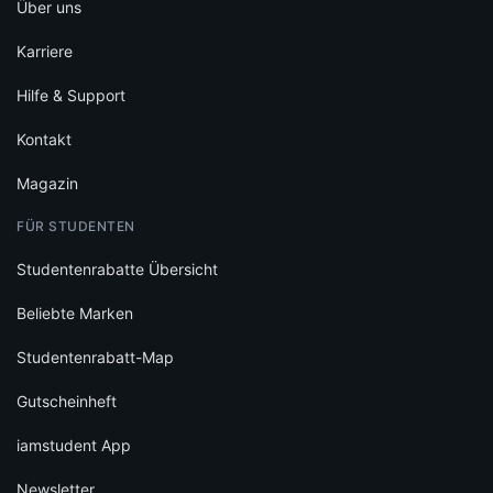
Über uns
Karriere
Hilfe & Support
Kontakt
Magazin
FÜR STUDENTEN
Studentenrabatte Übersicht
Beliebte Marken
Studentenrabatt-Map
Gutscheinheft
iamstudent App
Newsletter