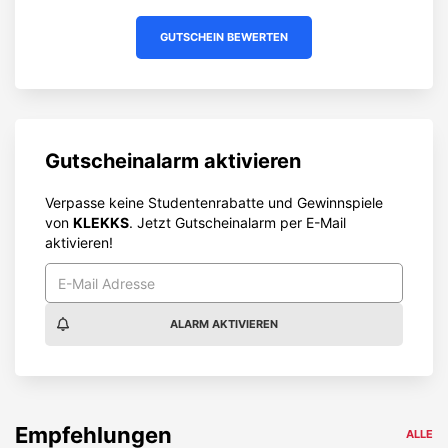
GUTSCHEIN BEWERTEN
Gutscheinalarm aktivieren
Verpasse keine Studentenrabatte und Gewinnspiele
von
KLEKKS
. Jetzt Gutscheinalarm per E-Mail
aktivieren!
ALARM AKTIVIEREN
Empfehlungen
ALLE