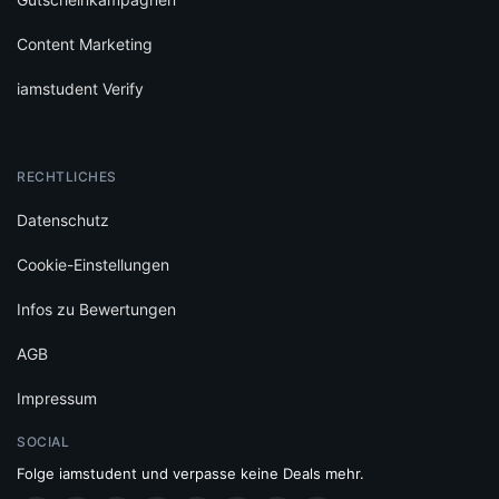
Content Marketing
iamstudent Verify
RECHTLICHES
Datenschutz
Cookie-Einstellungen
Infos zu Bewertungen
AGB
Impressum
SOCIAL
Folge iamstudent und verpasse keine Deals mehr.