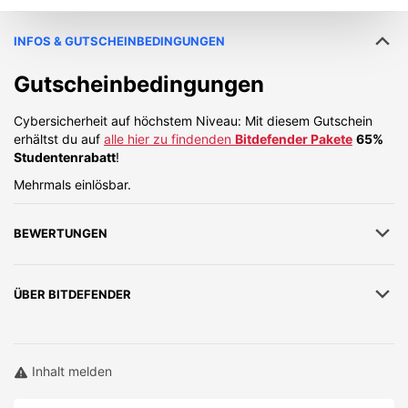
INFOS & GUTSCHEINBEDINGUNGEN
Gutscheinbedingungen
Cybersicherheit auf höchstem Niveau: Mit diesem Gutschein
erhältst du auf
alle hier zu findenden
Bitdefender Pakete
65%
Studentenrabatt
!
Mehrmals einlösbar.
BEWERTUNGEN
ÜBER
BITDEFENDER
Inhalt melden