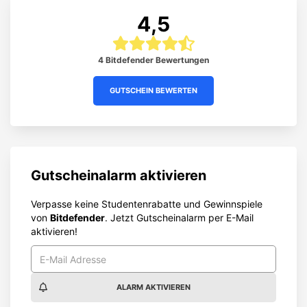
4,5
4 Bitdefender Bewertungen
GUTSCHEIN BEWERTEN
Gutscheinalarm aktivieren
Verpasse keine Studentenrabatte und Gewinnspiele
von
Bitdefender
. Jetzt Gutscheinalarm per E-Mail
aktivieren!
ALARM AKTIVIEREN