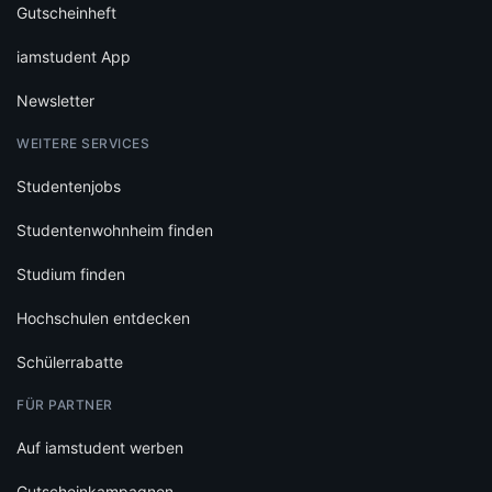
Gutscheinheft
iamstudent App
Newsletter
WEITERE SERVICES
Studentenjobs
Studentenwohnheim finden
Studium finden
Hochschulen entdecken
Schülerrabatte
FÜR PARTNER
Auf iamstudent werben
Gutscheinkampagnen