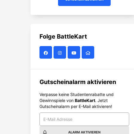
Folge
BattleKart
Gutscheinalarm aktivieren
Verpasse keine Studentenrabatte und
Gewinnspiele von
BattleKart
. Jetzt
Gutscheinalarm per E-Mail aktivieren!
ALARM AKTIVIEREN