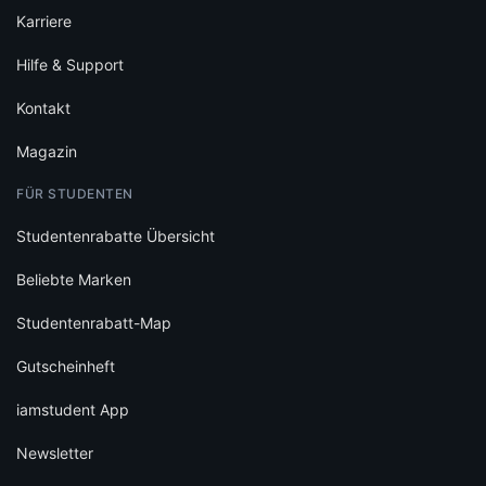
Karriere
Hilfe & Support
Kontakt
Magazin
FÜR STUDENTEN
Studentenrabatte Übersicht
Beliebte Marken
Studentenrabatt-Map
Gutscheinheft
iamstudent App
Newsletter