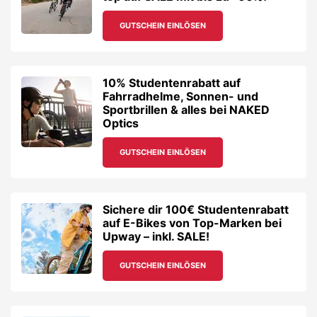
GUTSCHEIN EINLÖSEN
10% Studentenrabatt auf
Fahrradhelme, Sonnen- und
Sportbrillen & alles bei NAKED
Optics
GUTSCHEIN EINLÖSEN
Sichere dir 100€ Studentenrabatt
auf E-Bikes von Top-Marken bei
Upway – inkl. SALE!
GUTSCHEIN EINLÖSEN