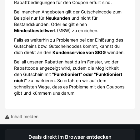
Rabattbedingungen für den Coupon erfüllt sind.
Bei manchen Angeboten gilt der Gutscheincode zum
Beispiel nur für
Neukunden
und nicht für
Bestandskunden. Oder es gilt einen
Mindestbestellwert
(MBW) zu erreichen.
Falls es weiterhin zu Problemen bei der Einlösung des
Gutscheins bzw. Gutscheincodes kommt, kannst du
dich direkt an den
Kundenservice von SIGG
wenden.
Bei all unseren Rabatten hast du im Fenster, wo der
Rabattcode angezeigt wird, zudem die Möglichkeit
den Gutschein mit
"Funktioniert" oder "Funktioniert
nicht"
zu markieren. So erfahren wir auf dem
schnellsten Wege, dass es Probleme mit den Coupons
gibt und kümmern uns darum.
Inhalt melden
Deals direkt im Browser entdecken