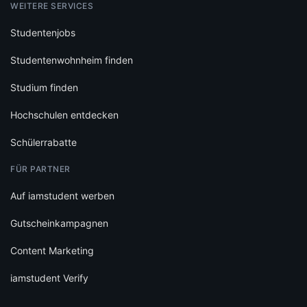
WEITERE SERVICES
Studentenjobs
Studentenwohnheim finden
Studium finden
Hochschulen entdecken
Schülerrabatte
FÜR PARTNER
Auf iamstudent werben
Gutscheinkampagnen
Content Marketing
iamstudent Verify