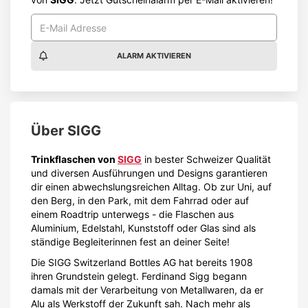
ALARM AKTIVIEREN
Über
SIGG
Trinkflaschen von
SIGG
in bester Schweizer Qualität
und diversen Ausführungen und Designs garantieren
dir einen abwechslungsreichen Alltag. Ob zur Uni, auf
den Berg, in den Park, mit dem Fahrrad oder auf
einem Roadtrip unterwegs - die Flaschen aus
Aluminium, Edelstahl, Kunststoff oder Glas sind als
ständige Begleiterinnen fest an deiner Seite!
Die SIGG Switzerland Bottles AG hat bereits 1908
ihren Grundstein gelegt. Ferdinand Sigg begann
damals mit der Verarbeitung von Metallwaren, da er
Alu als Werkstoff der Zukunft sah. Nach mehr als