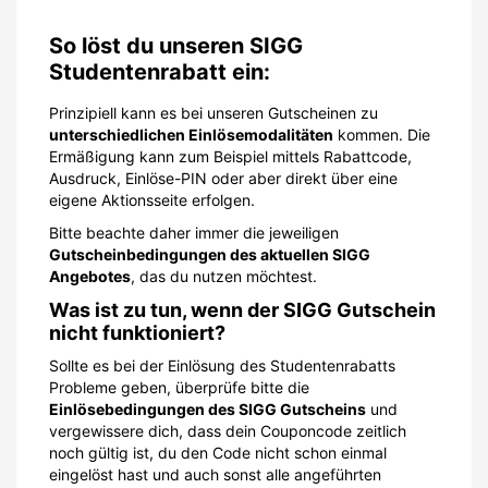
So löst du unseren SIGG
Studentenrabatt ein:
Prinzipiell kann es bei unseren Gutscheinen zu
unterschiedlichen Einlösemodalitäten
kommen. Die
Ermäßigung kann zum Beispiel mittels Rabattcode,
Ausdruck, Einlöse-PIN oder aber direkt über eine
eigene Aktionsseite erfolgen.
Bitte beachte daher immer die jeweiligen
Gutscheinbedingungen des aktuellen SIGG
Angebotes
, das du nutzen möchtest.
Was ist zu tun, wenn der SIGG Gutschein
nicht funktioniert?
Sollte es bei der Einlösung des Studentenrabatts
Probleme geben, überprüfe bitte die
Einlösebedingungen des SIGG Gutscheins
und
vergewissere dich, dass dein Couponcode zeitlich
noch gültig ist, du den Code nicht schon einmal
eingelöst hast und auch sonst alle angeführten