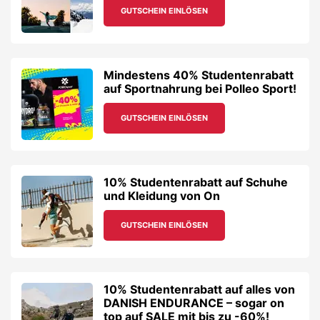
GUTSCHEIN EINLÖSEN
Mindestens 40% Studentenrabatt
auf Sportnahrung bei Polleo Sport!
GUTSCHEIN EINLÖSEN
10% Studentenrabatt auf Schuhe
und Kleidung von On
GUTSCHEIN EINLÖSEN
10% Studentenrabatt auf alles von
DANISH ENDURANCE – sogar on
top auf SALE mit bis zu -60%!