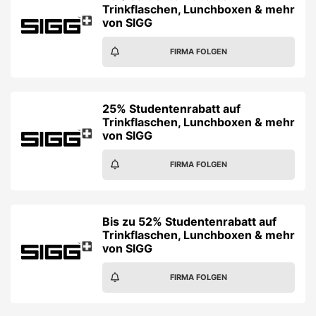
Trinkflaschen, Lunchboxen & mehr
von SIGG
FIRMA FOLGEN
25% Studentenrabatt auf
Trinkflaschen, Lunchboxen & mehr
von SIGG
FIRMA FOLGEN
Bis zu 52% Studentenrabatt auf
Trinkflaschen, Lunchboxen & mehr
von SIGG
FIRMA FOLGEN