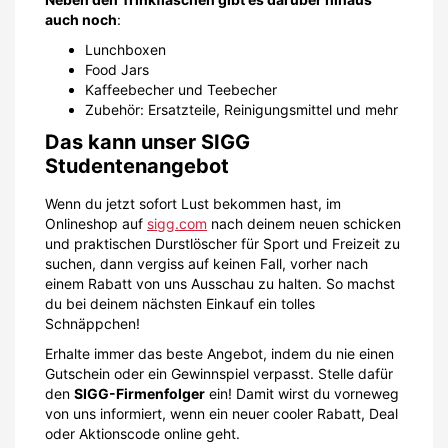
auch noch
:
Lunchboxen
Food Jars
Kaffeebecher und Teebecher
Zubehör: Ersatzteile, Reinigungsmittel und mehr
Das kann unser SIGG
Studentenangebot
Wenn du jetzt sofort Lust bekommen hast, im
Onlineshop auf
sigg.com
nach deinem neuen schicken
und praktischen Durstlöscher für Sport und Freizeit zu
suchen, dann vergiss auf keinen Fall, vorher nach
einem Rabatt von uns Ausschau zu halten. So machst
du bei deinem nächsten Einkauf ein tolles
Schnäppchen!
Erhalte immer das beste Angebot, indem du nie einen
Gutschein oder ein Gewinnspiel verpasst. Stelle dafür
den
SIGG-Firmenfolger
ein! Damit wirst du vorneweg
von uns informiert, wenn ein neuer cooler Rabatt, Deal
oder Aktionscode online geht.