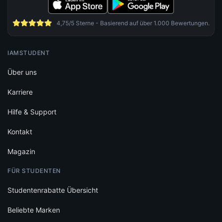
4,75/5 Sterne - Basierend auf über 1.000 Bewertungen.
IAMSTUDENT
Über uns
Karriere
Hilfe & Support
Kontakt
Magazin
FÜR STUDENTEN
Studentenrabatte Übersicht
Beliebte Marken