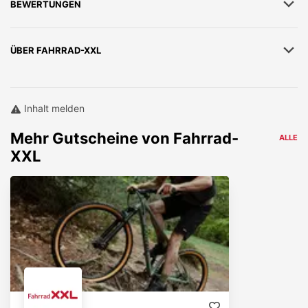
BEWERTUNGEN
ÜBER
FAHRRAD-XXL
Inhalt melden
Mehr
Gutscheine von
Fahrrad-
ALLE
XXL