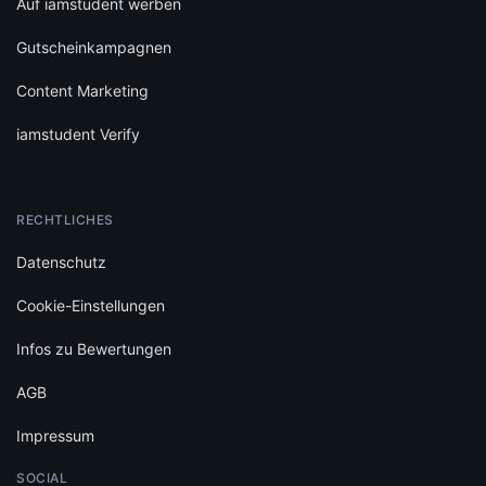
Auf iamstudent werben
Gutscheinkampagnen
Content Marketing
iamstudent Verify
RECHTLICHES
Datenschutz
Cookie-Einstellungen
Infos zu Bewertungen
AGB
Impressum
SOCIAL