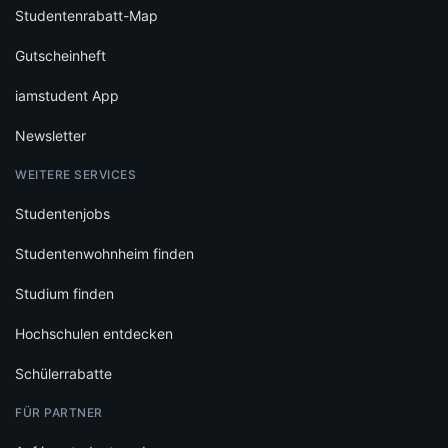
Studentenrabatt-Map
Gutscheinheft
iamstudent App
Newsletter
WEITERE SERVICES
Studentenjobs
Studentenwohnheim finden
Studium finden
Hochschulen entdecken
Schülerrabatte
FÜR PARTNER