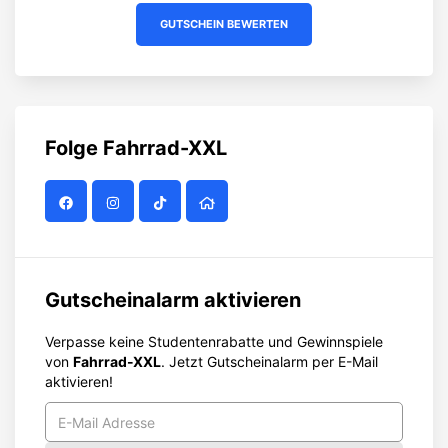
GUTSCHEIN BEWERTEN
Folge
Fahrrad-XXL
Gutscheinalarm aktivieren
Verpasse keine Studentenrabatte und Gewinnspiele
von
Fahrrad-XXL
. Jetzt Gutscheinalarm per E-Mail
aktivieren!