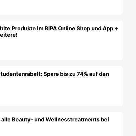
hlte Produkte im BIPA Online Shop und App +
eitere!
tudentenrabatt: Spare bis zu 74% auf den
 alle Beauty- und Wellnesstreatments bei