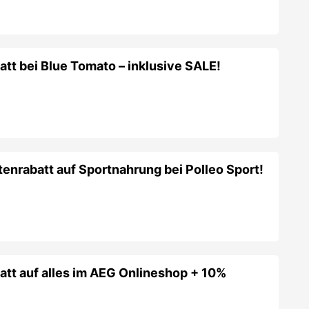
tt bei Blue Tomato – inklusive SALE!
nrabatt auf Sportnahrung bei Polleo Sport!
att auf alles im AEG Onlineshop + 10%