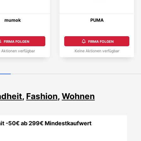
mumok
PUMA
FIRMA FOLGEN
FIRMA FOLGEN
 Aktionen verfügbar
Keine Aktionen verfügbar
dheit
,
Fashion
,
Wohnen
it -50€ ab 299€ Mindestkaufwert