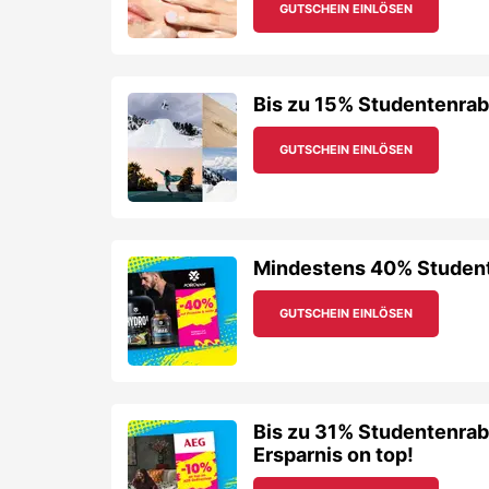
GUTSCHEIN EINLÖSEN
Bis zu 15% Studentenraba
GUTSCHEIN EINLÖSEN
Mindestens 40% Studente
GUTSCHEIN EINLÖSEN
Bis zu 31% Studentenrab
Ersparnis on top!