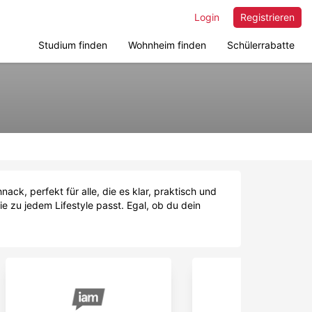
Login
Registrieren
Studium finden
Wohnheim finden
Schülerrabatte
ack, perfekt für alle, die es klar, praktisch und
ie zu jedem Lifestyle passt. Egal, ob du dein