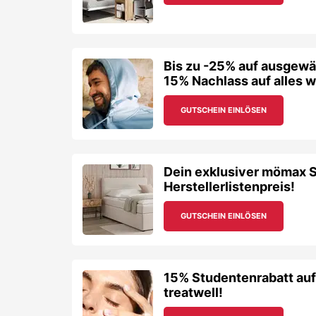
Bis zu -25% auf ausgewä
15% Nachlass auf alles w
GUTSCHEIN EINLÖSEN
Dein exklusiver mömax S
Herstellerlistenpreis!
GUTSCHEIN EINLÖSEN
15% Studentenrabatt auf
treatwell!