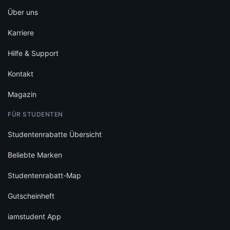
Über uns
Karriere
Hilfe & Support
Kontakt
Magazin
FÜR STUDENTEN
Studentenrabatte Übersicht
Beliebte Marken
Studentenrabatt-Map
Gutscheinheft
iamstudent App