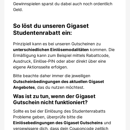
Gewinnspielen sparst du dabei auch noch ordentlich
Geld.
So löst du unseren Gigaset
Studentenrabatt ein:
Prinzipiell kann es bei unseren Gutscheinen zu
unterschiedlichen Einlösemodalitäten
kommen. Die
Ermäßigung kann zum Beispiel mittels Rabattcode,
Ausdruck, Einlöse-PIN oder aber direkt über eine
eigene Aktionsseite erfolgen.
Bitte beachte daher immer die jeweiligen
Gutscheinbedingungen des aktuellen Gigaset
Angebotes
, das du nutzen möchtest.
Was ist zu tun, wenn der Gigaset
Gutschein nicht funktioniert?
Sollte es bei der Einlösung des Studentenrabatts
Probleme geben, überprüfe bitte die
Einlösebedingungen des Gigaset Gutscheins
und
vergewissere dich, dass dein Couponcode zeitlich