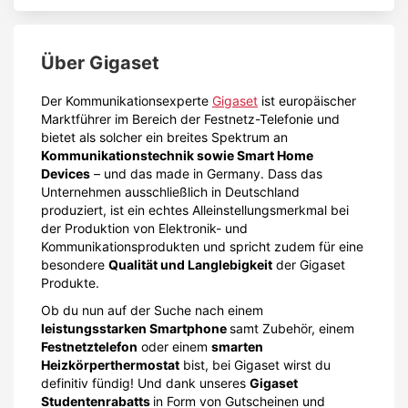
Über
Gigaset
Der Kommunikationsexperte
Gigaset
ist europäischer
Marktführer im Bereich der Festnetz-Telefonie und
bietet als solcher ein breites Spektrum an
Kommunikationstechnik sowie Smart Home
Devices
– und das made in Germany. Dass das
Unternehmen ausschließlich in Deutschland
produziert, ist ein echtes Alleinstellungsmerkmal bei
der Produktion von Elektronik- und
Kommunikationsprodukten und spricht zudem für eine
besondere
Qualität und Langlebigkeit
der Gigaset
Produkte.
Ob du nun auf der Suche nach einem
leistungsstarken Smartphone
samt Zubehör, einem
Festnetztelefon
oder einem
smarten
Heizkörperthermostat
bist, bei Gigaset wirst du
definitiv fündig! Und dank unseres
Gigaset
Studentenrabatts
in Form von Gutscheinen und