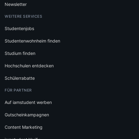
Newsletter
WEITERE SERVICES
Studentenjobs
Studentenwohnheim finden
Studium finden
Hochschulen entdecken
Schülerrabatte
FÜR PARTNER
Auf iamstudent werben
Gutscheinkampagnen
Content Marketing