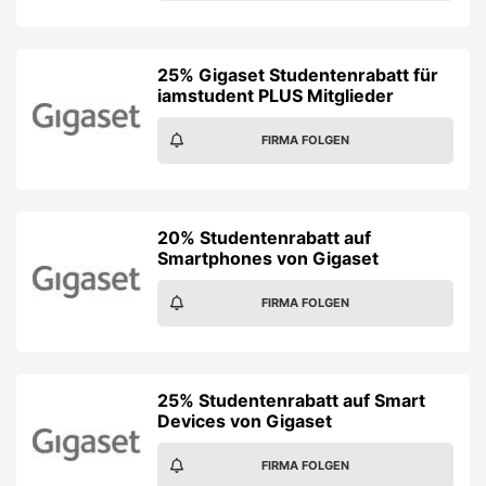
25% Gigaset Studentenrabatt für
iamstudent PLUS Mitglieder
FIRMA FOLGEN
20% Studentenrabatt auf
Smartphones von Gigaset
FIRMA FOLGEN
25% Studentenrabatt auf Smart
Devices von Gigaset
FIRMA FOLGEN