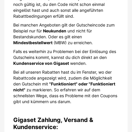
noch gültig ist, du den Code nicht schon einmal
eingelöst hast und auch sonst alle angeführten
Rabattbedingungen erfüllt sind.
Bei manchen Angeboten gilt der Gutscheincode zum
Beispiel nur für
Neukunden
und nicht für
Bestandskunden. Oder es gilt einen
Mindestbestellwert
(MBW) zu erreichen.
Falls es weiterhin zu Problemen bei der Einlösung des
Gutscheins kommt, kannst du dich direkt an den
Kundenservice von Gigaset
wenden.
Bei all unseren Rabatten hast du im Fenster, wo der
Rabattcode angezeigt wird, zudem die Möglichkeit
den Gutschein mit
"Funktioniert" oder "Funktioniert
nicht"
zu markieren. So erfahren wir auf dem
schnellsten Wege, dass es Probleme mit den Coupons
gibt und kümmern uns darum.
Gigaset Zahlung, Versand &
Kundenservice: