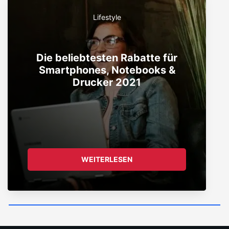
Lifestyle
Die beliebtesten Rabatte für
Smartphones, Notebooks &
Drucker 2021
WEITERLESEN