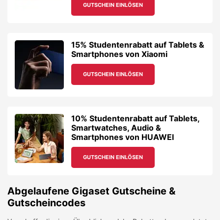
GUTSCHEIN EINLÖSEN
15% Studentenrabatt auf Tablets &
Smartphones von Xiaomi
GUTSCHEIN EINLÖSEN
10% Studentenrabatt auf Tablets,
Smartwatches, Audio &
Smartphones von HUAWEI
GUTSCHEIN EINLÖSEN
Abgelaufene
Gigaset
Gutscheine &
Gutscheincodes