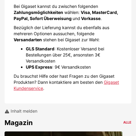
Bei Gigaset kannst du zwischen folgenden
Zahlungsmöglichkeiten
wählen:
Visa, MasterCard,
PayPal, Sofort Überweisung
und
Vorkasse
.
Bezüglich der Lieferung kannst du ebenfalls aus
mehreren Optionen aussuchen, folgende
Versandarten
stehen bei Gigaset zur Wahl:
GLS Standard
: Kostenloser Versand bei
Bestellungen über 25€, ansonsten 3€
Versandkosten
UPS Express
: 9€ Versandkosten
Du brauchst Hilfe oder hast Fragen zu den Gigaset
Produkten? Dann kontaktiere am besten den
Gigaset
Kundenservice
.
Inhalt melden
Magazin
ALLE