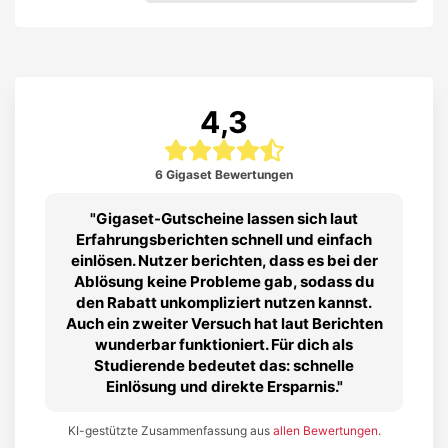
4,3
6 Gigaset Bewertungen
Gigaset-Gutscheine lassen sich laut
Erfahrungsberichten schnell und einfach
einlösen. Nutzer berichten, dass es bei der
Ablösung keine Probleme gab, sodass du
den Rabatt unkompliziert nutzen kannst.
Auch ein zweiter Versuch hat laut Berichten
wunderbar funktioniert. Für dich als
Studierende bedeutet das: schnelle
Einlösung und direkte Ersparnis.
KI-gestützte Zusammenfassung aus
allen Bewertungen
.