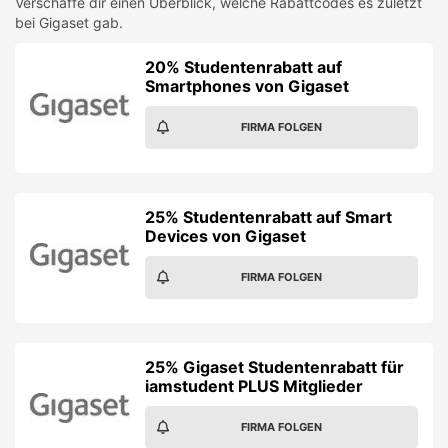
Verschaffe dir einen Überblick, welche Rabattcodes es zuletzt
bei
Gigaset
gab.
20% Studentenrabatt auf
Smartphones von Gigaset
FIRMA FOLGEN
25% Studentenrabatt auf Smart
Devices von Gigaset
FIRMA FOLGEN
25% Gigaset Studentenrabatt für
iamstudent PLUS Mitglieder
FIRMA FOLGEN