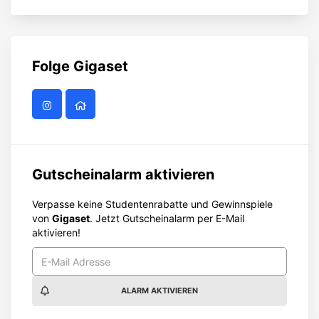
Folge
Gigaset
Gutscheinalarm aktivieren
Verpasse keine Studentenrabatte und Gewinnspiele
von
Gigaset
. Jetzt Gutscheinalarm per E-Mail
aktivieren!
ALARM AKTIVIEREN