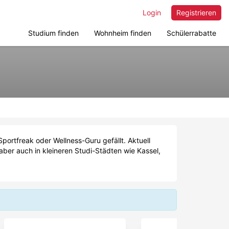
Login
Registrieren
Studium finden
Wohnheim finden
Schülerrabatte
portfreak oder Wellness-Guru gefällt. Aktuell
aber auch in kleineren Studi-Städten wie Kassel,