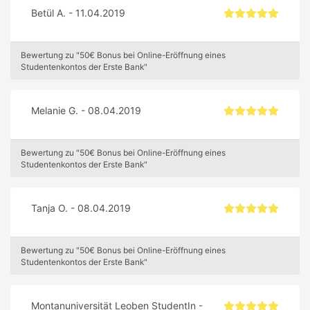
Betül A. - 11.04.2019
Bewertung zu "50€ Bonus bei Online-Eröffnung eines
Studentenkontos der Erste Bank"
Melanie G. - 08.04.2019
Bewertung zu "50€ Bonus bei Online-Eröffnung eines
Studentenkontos der Erste Bank"
Tanja O. - 08.04.2019
Bewertung zu "50€ Bonus bei Online-Eröffnung eines
Studentenkontos der Erste Bank"
Montanuniversität Leoben StudentIn -