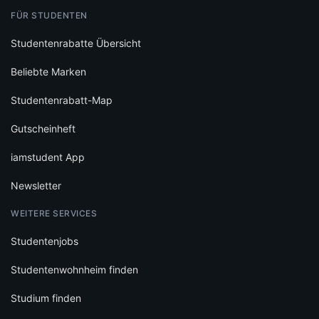
FÜR STUDENTEN
Studentenrabatte Übersicht
Beliebte Marken
Studentenrabatt-Map
Gutscheinheft
iamstudent App
Newsletter
WEITERE SERVICES
Studentenjobs
Studentenwohnheim finden
Studium finden