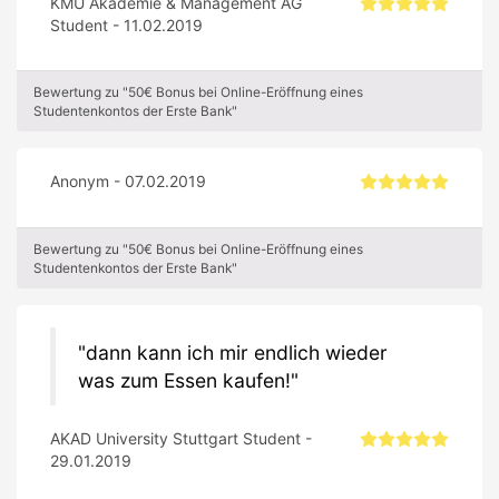
KMU Akademie & Management AG
Student - 11.02.2019
Bewertung zu "50€ Bonus bei Online-Eröffnung eines
Studentenkontos der Erste Bank"
Anonym - 07.02.2019
Bewertung zu "50€ Bonus bei Online-Eröffnung eines
Studentenkontos der Erste Bank"
dann kann ich mir endlich wieder
was zum Essen kaufen!
AKAD University Stuttgart Student -
29.01.2019