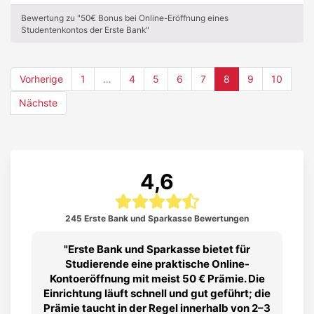
Bewertung zu "50€ Bonus bei Online-Eröffnung eines
Studentenkontos der Erste Bank"
(current)
Vorherige
1
…
4
5
6
7
8
9
10
Nächste
4,6
245 Erste Bank und Sparkasse Bewertungen
Erste Bank und Sparkasse bietet für
Studierende eine praktische Online-
Kontoeröffnung mit meist 50 € Prämie. Die
Einrichtung läuft schnell und gut geführt; die
Prämie taucht in der Regel innerhalb von 2–3