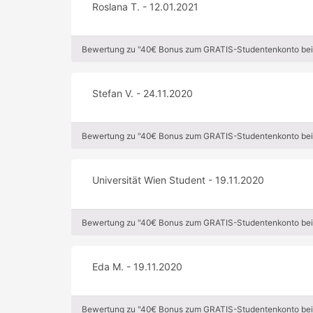
Roslana T. - 12.01.2021
Bewertung zu "40€ Bonus zum GRATIS-Studentenkonto bei 
Stefan V. - 24.11.2020
Bewertung zu "40€ Bonus zum GRATIS-Studentenkonto bei 
Universität Wien Student - 19.11.2020
Bewertung zu "40€ Bonus zum GRATIS-Studentenkonto bei 
Eda M. - 19.11.2020
Bewertung zu "40€ Bonus zum GRATIS-Studentenkonto bei 