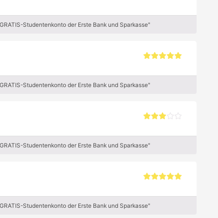
 GRATIS-Studentenkonto der Erste Bank und Sparkasse"
 GRATIS-Studentenkonto der Erste Bank und Sparkasse"
 GRATIS-Studentenkonto der Erste Bank und Sparkasse"
 GRATIS-Studentenkonto der Erste Bank und Sparkasse"