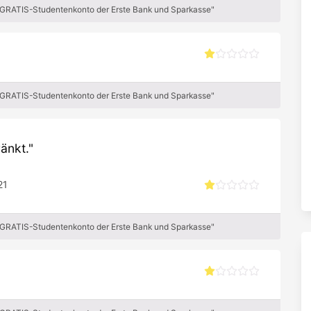
 GRATIS-Studentenkonto der Erste Bank und Sparkasse"
 GRATIS-Studentenkonto der Erste Bank und Sparkasse"
änkt.
21
 GRATIS-Studentenkonto der Erste Bank und Sparkasse"