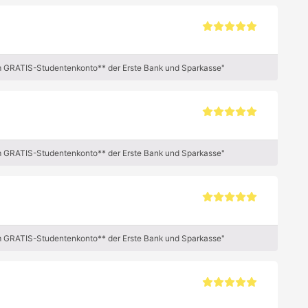
m GRATIS-Studentenkonto** der Erste Bank und Sparkasse"
m GRATIS-Studentenkonto** der Erste Bank und Sparkasse"
m GRATIS-Studentenkonto** der Erste Bank und Sparkasse"