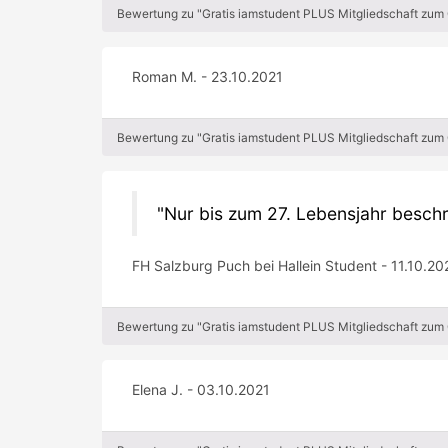
Bewertung zu "Gratis iamstudent PLUS Mitgliedschaft zum
Roman M. - 23.10.2021
Bewertung zu "Gratis iamstudent PLUS Mitgliedschaft zum
Nur bis zum 27. Lebensjahr beschr
FH Salzburg Puch bei Hallein Student - 11.10.20
Bewertung zu "Gratis iamstudent PLUS Mitgliedschaft zum
Elena J. - 03.10.2021