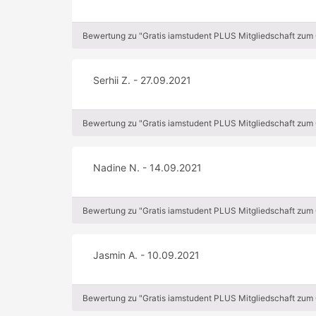
Bewertung zu "Gratis iamstudent PLUS Mitgliedschaft zum
Serhii Z. - 27.09.2021
Bewertung zu "Gratis iamstudent PLUS Mitgliedschaft zum
Nadine N. - 14.09.2021
Bewertung zu "Gratis iamstudent PLUS Mitgliedschaft zum
Jasmin A. - 10.09.2021
Bewertung zu "Gratis iamstudent PLUS Mitgliedschaft zum