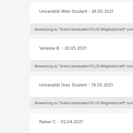
Universität Wien Student - 26.05.2021
Bewertung zu "Gratis iamstudent PLUS Mitgliedschaft* zu
Vanessa B. - 20.05.2021
Bewertung zu "Gratis iamstudent PLUS Mitgliedschaft* zu
Universität Graz Student - 19.05.2021
Bewertung zu "Gratis iamstudent PLUS Mitgliedschaft* zu
Rainer C. - 02.04.2021