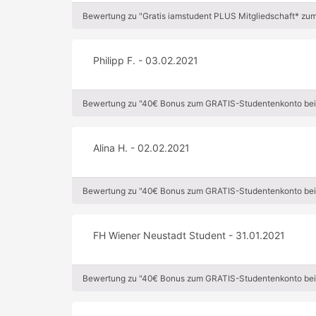
Bewertung zu "Gratis iamstudent PLUS Mitgliedschaft* zu
Philipp F. - 03.02.2021
Bewertung zu "40€ Bonus zum GRATIS-Studentenkonto bei 
Alina H. - 02.02.2021
Bewertung zu "40€ Bonus zum GRATIS-Studentenkonto bei 
FH Wiener Neustadt Student - 31.01.2021
Bewertung zu "40€ Bonus zum GRATIS-Studentenkonto bei 