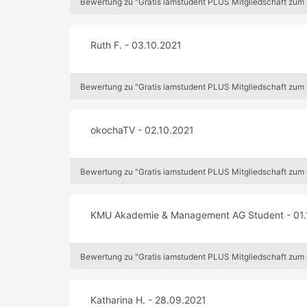
Bewertung zu "Gratis iamstudent PLUS Mitgliedschaft zum
Ruth F. - 03.10.2021
Bewertung zu "Gratis iamstudent PLUS Mitgliedschaft zum
okochaTV - 02.10.2021
Bewertung zu "Gratis iamstudent PLUS Mitgliedschaft zum
KMU Akademie & Management AG Student - 01.
Bewertung zu "Gratis iamstudent PLUS Mitgliedschaft zum
Katharina H. - 28.09.2021