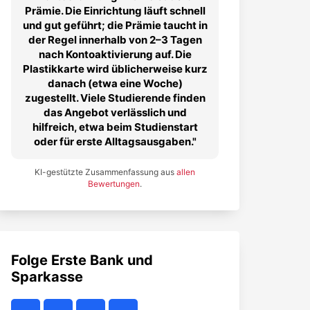
Prämie. Die Einrichtung läuft schnell
und gut geführt; die Prämie taucht in
der Regel innerhalb von 2–3 Tagen
nach Kontoak­tivierung auf. Die
Plastikkarte wird üblicherweise kurz
danach (etwa eine Woche)
zugestellt. Viele Studierende finden
das Angebot verlässlich und
hilfreich, etwa beim Studienstart
oder für erste Alltagsausgaben.
KI-gestützte Zusammenfassung aus
allen
Bewertungen
.
Folge
Erste Bank und
Sparkasse