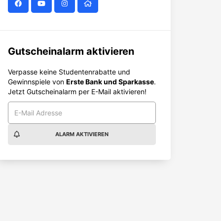
Gutscheinalarm aktivieren
Verpasse keine Studentenrabatte und
Gewinnspiele von
Erste Bank und Sparkasse
.
Jetzt Gutscheinalarm per E-Mail aktivieren!
ALARM AKTIVIEREN