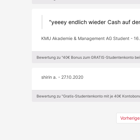
yeeey endlich wieder Cash auf de
KMU Akademie & Management AG Student - 16.
Bewertung zu "40€ Bonus zum GRATIS-Studentenkonto bei 
shirin a. - 27.10.2020
Bewertung zu "Gratis-Studentenkonto mit je 40€ Kontobonu
Vorherige