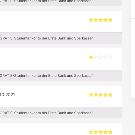
 GRATIS-Studentenkonto der Erste Bank und Sparkasse"
 GRATIS-Studentenkonto der Erste Bank und Sparkasse"
 GRATIS-Studentenkonto der Erste Bank und Sparkasse"
10.2021
 GRATIS-Studentenkonto der Erste Bank und Sparkasse"