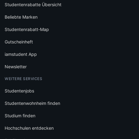
Studentenrabatte Übersicht
Beliebte Marken
Studentenrabatt-Map
Gutscheinheft
iamstudent App
Newsletter
WEITERE SERVICES
Studentenjobs
Studentenwohnheim finden
Studium finden
Hochschulen entdecken