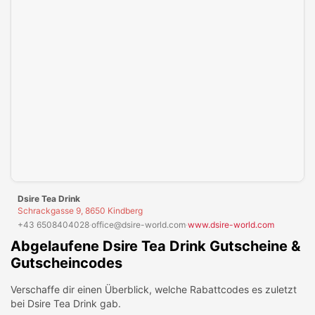
Dsire Tea Drink
Schrackgasse 9, 8650 Kindberg
+43 6508404028
·
office@dsire-world.com
·
www.dsire-world.com
Abgelaufene
Dsire Tea Drink
Gutscheine &
Gutscheincodes
Verschaffe dir einen Überblick, welche Rabattcodes es zuletzt
bei
Dsire Tea Drink
gab.