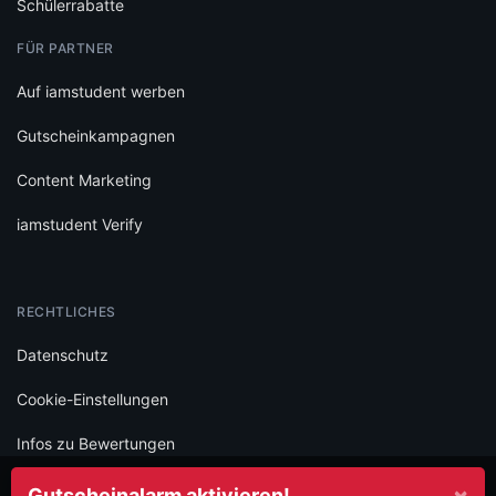
Schülerrabatte
FÜR PARTNER
Auf iamstudent werben
Gutscheinkampagnen
Content Marketing
iamstudent Verify
RECHTLICHES
Datenschutz
Cookie-Einstellungen
Infos zu Bewertungen
AGB
×
Gutscheinalarm aktivieren!