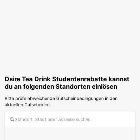
Dsire Tea Drink
Studentenrabatte kannst
du an folgenden Standorten einlösen
Bitte prüfe abweichende Gutscheinbedingungen in den
aktuellen Gutscheinen.