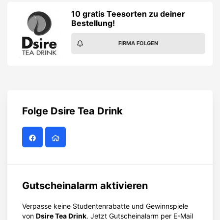
10 gratis Teesorten zu deiner
Bestellung!
FIRMA FOLGEN
Folge
Dsire Tea Drink
Gutscheinalarm aktivieren
Verpasse keine Studentenrabatte und Gewinnspiele
von
Dsire Tea Drink
. Jetzt Gutscheinalarm per E-Mail