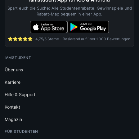
Spart euch die Suche: Alle Studentenrabatte, Gewinnspiele und
Rabatt-Map bequem in einer App.
4,75/5 Sterne - Basierend auf über 1.000 Bewertungen.
IAMSTUDENT
Über uns
Karriere
Hilfe & Support
Kontakt
Magazin
FÜR STUDENTEN