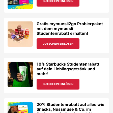
GUTSCHEIN EINLÖSEN
Gratis mymuesli2go Probierpaket
mit dem mymuesli
Studentenrabatt erhalten!
GUTSCHEIN EINLÖSEN
10% Starbucks Studentenrabatt
auf dein Lieblingsgetränk und
mehr!
GUTSCHEIN EINLÖSEN
20% Studentenrabatt auf alles wie
Snacks, Nussmuse & Co. im