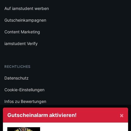
Auf iamstudent werben
Gutscheinkampagnen
Content Marketing
iamstudent Verify
RECHTLICHES
Datenschutz
Cookie-Einstellungen
Infos zu Bewertungen
AGB
×
Gutscheinalarm aktivieren!
Impressum