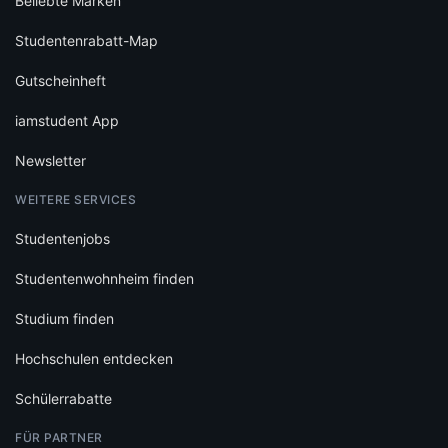
Beliebte Marken
Studentenrabatt-Map
Gutscheinheft
iamstudent App
Newsletter
WEITERE SERVICES
Studentenjobs
Studentenwohnheim finden
Studium finden
Hochschulen entdecken
Schülerrabatte
FÜR PARTNER