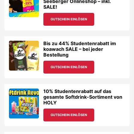
Seeberger Onlineshop – inkl.
SALE!
GUTSCHEIN EINLÖSEN
Bis zu 44% Studentenrabatt im
koawach SALE – bei jeder
Bestellung
GUTSCHEIN EINLÖSEN
10% Studentenrabatt auf das
gesamte Softdrink-Sortiment von
HOLY
GUTSCHEIN EINLÖSEN