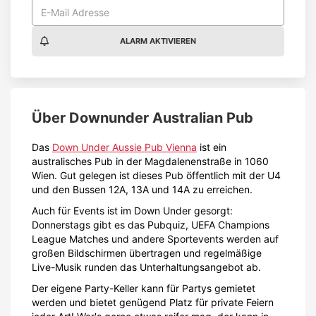
ALARM AKTIVIEREN
Über
Downunder Australian Pub
Das
Down Under Aussie Pub Vienna
ist ein
australisches Pub in der Magdalenenstraße in 1060
Wien. Gut gelegen ist dieses Pub öffentlich mit der U4
und den Bussen 12A, 13A und 14A zu erreichen.
Auch für Events ist im Down Under gesorgt:
Donnerstags gibt es das Pubquiz, UEFA Champions
League Matches und andere Sportevents werden auf
großen Bildschirmen übertragen und regelmäßige
Live-Musik runden das Unterhaltungsangebot ab.
Der eigene Party-Keller kann für Partys gemietet
werden und bietet genügend Platz für private Feiern