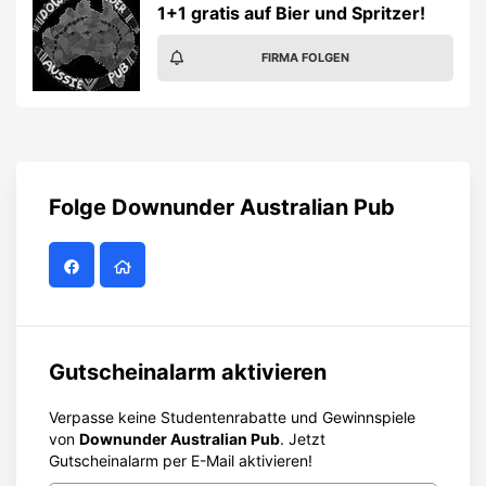
1+1 gratis auf Bier und Spritzer!
FIRMA FOLGEN
Folge
Downunder Australian Pub
Gutscheinalarm aktivieren
Verpasse keine Studentenrabatte und Gewinnspiele
von
Downunder Australian Pub
. Jetzt
Gutscheinalarm per E-Mail aktivieren!