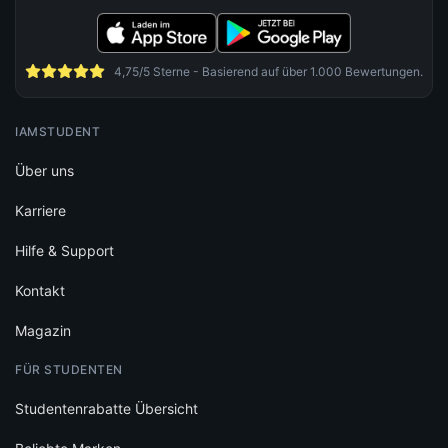
4,75/5 Sterne - Basierend auf über 1.000 Bewertungen.
IAMSTUDENT
Über uns
Karriere
Hilfe & Support
Kontakt
Magazin
FÜR STUDENTEN
Studentenrabatte Übersicht