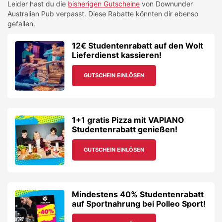
Leider hast du die
bisherigen Gutscheine
von
Downunder
Australian Pub
verpasst. Diese Rabatte könnten dir ebenso
gefallen.
12€ Studentenrabatt auf den Wolt
Lieferdienst kassieren!
GUTSCHEIN EINLÖSEN
1+1 gratis Pizza mit VAPIANO
Studentenrabatt genießen!
GUTSCHEIN EINLÖSEN
Mindestens 40% Studentenrabatt
auf Sportnahrung bei Polleo Sport!