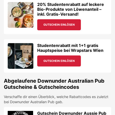
20% Studentenrabatt auf leckere
Bio-Produkte von Löwenanteil –
inkl. Gratis-Versand!
GUTSCHEIN EINLÖSEN
Studentenrabatt mit 1+1 gratis
Hauptspeise bei Wrapstars Wien
GUTSCHEIN EINLÖSEN
Abgelaufene
Downunder Australian Pub
Gutscheine & Gutscheincodes
Verschaffe dir einen Überblick, welche Rabattcodes es zuletzt
bei
Downunder Australian Pub
gab.
Gutschein Downunder Aussie Pub