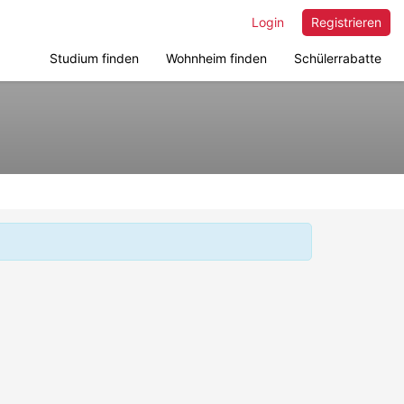
Login
Registrieren
Studium finden
Wohnheim finden
Schülerrabatte