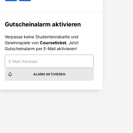
Gutscheinalarm aktivieren
Verpasse keine Studentenrabatte und
Gewinnspiele von
Courseticket
. Jetzt
Gutscheinalarm per E-Mail aktivieren!
ALARM AKTIVIEREN