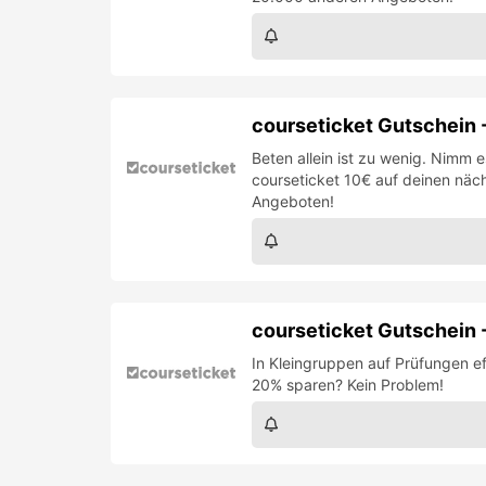
courseticket Gutschein 
Beten allein ist zu wenig. Nimm 
courseticket 10€ auf deinen näc
Angeboten!
courseticket Gutschein
In Kleingruppen auf Prüfungen ef
20% sparen? Kein Problem!