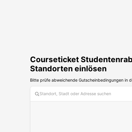
Courseticket
Studentenraba
Standorten einlösen
Bitte prüfe abweichende Gutscheinbedingungen in d