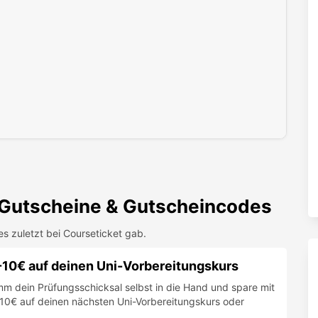
Gutscheine & Gutscheincodes
es zuletzt bei
Courseticket
gab.
-10€ auf deinen Uni-Vorbereitungskurs
Nimm dein Prüfungsschicksal selbst in die Hand und spare mit
10€ auf deinen nächsten Uni-Vorbereitungskurs oder