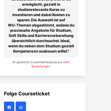
ermöglicht, gezielt in
studienrelevante Kurse zu
investieren und dabei Kosten zu
sparen. Die Auswahl ist auf
WU‑Themen abgestimmt, sodass du
praxisnahe Angebote für Studium,
Soft Skills und Karrierevorbereitung
übersichtlich durchsuchst. Ideal,
wenn du neben dem Studium gezielt
Kompetenzen ausbauen willst.
KI-gestützte Zusammenfassung aus
allen
Bewertungen
.
Folge
Courseticket