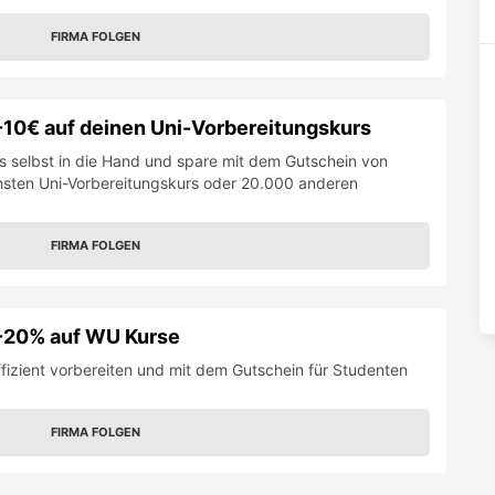
FIRMA FOLGEN
-10€ auf deinen Uni-Vorbereitungskurs
es selbst in die Hand und spare mit dem Gutschein von
hsten Uni-Vorbereitungskurs oder 20.000 anderen
FIRMA FOLGEN
 -20% auf WU Kurse
fizient vorbereiten und mit dem Gutschein für Studenten
FIRMA FOLGEN