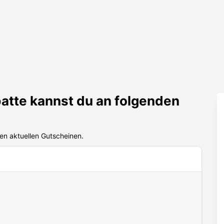
tte kannst du an folgenden
en aktuellen Gutscheinen.