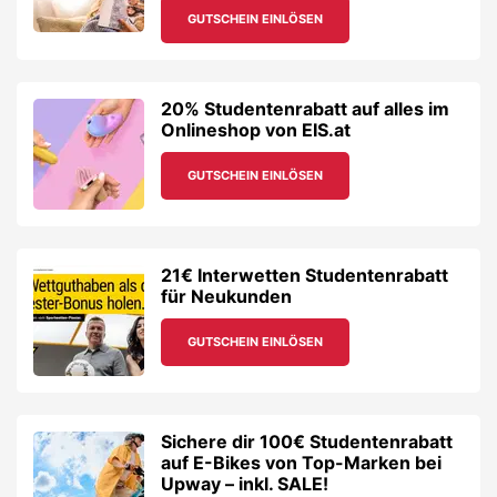
GUTSCHEIN EINLÖSEN
20% Studentenrabatt auf alles im
Onlineshop von EIS.at
GUTSCHEIN EINLÖSEN
21€ Interwetten Studentenrabatt
für Neukunden
GUTSCHEIN EINLÖSEN
Sichere dir 100€ Studentenrabatt
auf E-Bikes von Top-Marken bei
Upway – inkl. SALE!