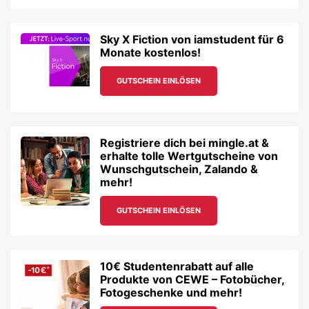
Sky X Fiction von iamstudent für 6
Monate kostenlos!
GUTSCHEIN EINLÖSEN
Registriere dich bei mingle.at &
erhalte tolle Wertgutscheine von
Wunschgutschein, Zalando &
mehr!
GUTSCHEIN EINLÖSEN
10€ Studentenrabatt auf alle
Produkte von CEWE – Fotobücher,
Fotogeschenke und mehr!