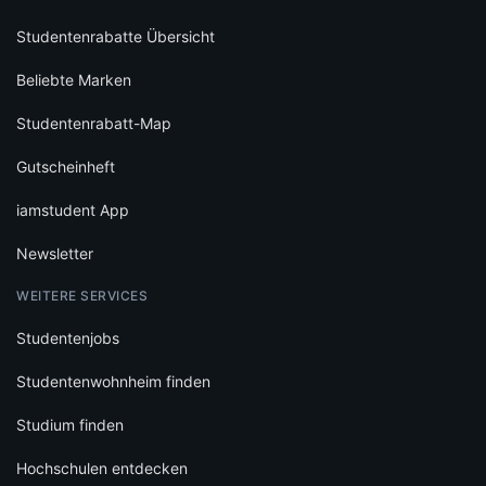
Studentenrabatte Übersicht
Beliebte Marken
Studentenrabatt-Map
Gutscheinheft
iamstudent App
Newsletter
WEITERE SERVICES
Studentenjobs
Studentenwohnheim finden
Studium finden
Hochschulen entdecken