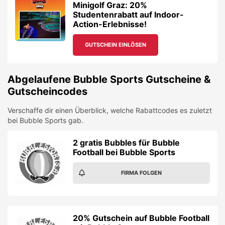
Minigolf Graz: 20%
Studentenrabatt auf Indoor-
Action-Erlebnisse!
GUTSCHEIN EINLÖSEN
Abgelaufene
Bubble Sports
Gutscheine &
Gutscheincodes
Verschaffe dir einen Überblick, welche Rabattcodes es zuletzt
bei
Bubble Sports
gab.
2 gratis Bubbles für Bubble
Football bei Bubble Sports
FIRMA FOLGEN
20% Gutschein auf Bubble Football