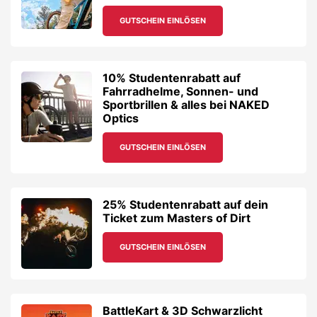
GUTSCHEIN EINLÖSEN
10% Studentenrabatt auf
Fahrradhelme, Sonnen- und
Sportbrillen & alles bei NAKED
Optics
GUTSCHEIN EINLÖSEN
25% Studentenrabatt auf dein
Ticket zum Masters of Dirt
GUTSCHEIN EINLÖSEN
BattleKart & 3D Schwarzlicht