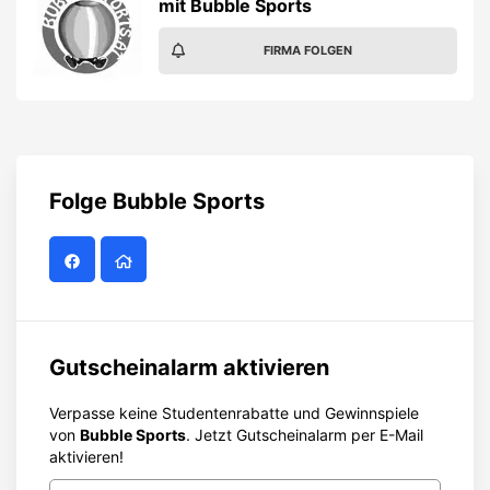
mit Bubble Sports
FIRMA FOLGEN
Folge
Bubble Sports
Gutscheinalarm aktivieren
Verpasse keine Studentenrabatte und Gewinnspiele
von
Bubble Sports
. Jetzt Gutscheinalarm per E-Mail
aktivieren!