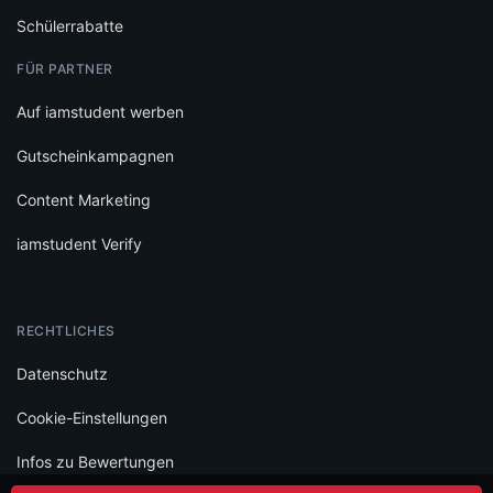
Schülerrabatte
FÜR PARTNER
Auf iamstudent werben
Gutscheinkampagnen
Content Marketing
iamstudent Verify
RECHTLICHES
Datenschutz
Cookie-Einstellungen
Infos zu Bewertungen