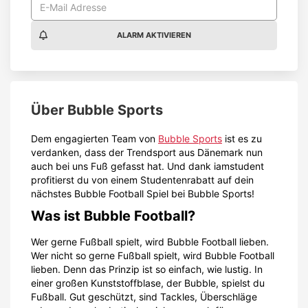
ALARM AKTIVIEREN
Über
Bubble Sports
Dem engagierten Team von
Bubble Sports
ist es zu
verdanken, dass der Trendsport aus Dänemark nun
auch bei uns Fuß gefasst hat. Und dank iamstudent
profitierst du von einem Studentenrabatt auf dein
nächstes Bubble Football Spiel bei Bubble Sports!
Was ist Bubble Football?
Wer gerne Fußball spielt, wird Bubble Football lieben.
Wer nicht so gerne Fußball spielt, wird Bubble Football
lieben. Denn das Prinzip ist so einfach, wie lustig. In
einer großen Kunststoffblase, der Bubble, spielst du
Fußball. Gut geschützt, sind Tackles, Überschläge