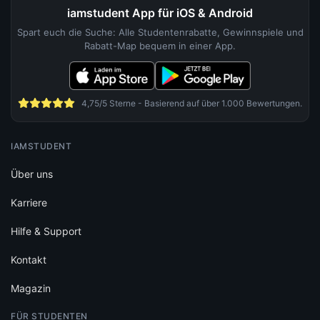
iamstudent App für iOS & Android
Spart euch die Suche: Alle Studentenrabatte, Gewinnspiele und
Rabatt-Map bequem in einer App.
4,75/5 Sterne - Basierend auf über 1.000 Bewertungen.
IAMSTUDENT
Über uns
Karriere
Hilfe & Support
Kontakt
Magazin
FÜR STUDENTEN