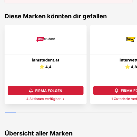
Diese Marken könnten dir gefallen
iamstudent.at
Interwet
4,4
4,
FIRMA FOLGEN
FIRMA F
4
Aktionen
verfügbar →
1
Gutschein
ver
Übersicht aller Marken