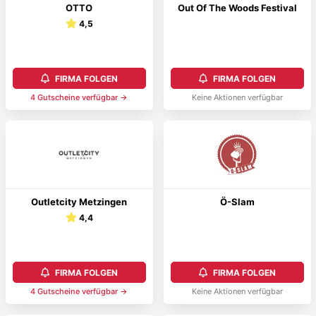
OTTO
Out Of The Woods Festival
4,5
FIRMA FOLGEN
FIRMA FOLGEN
4
Gutschein
e
verfügbar →
Keine Aktionen verfügbar
Outletcity Metzingen
Ö-Slam
4,4
FIRMA FOLGEN
FIRMA FOLGEN
4
Gutschein
e
verfügbar →
Keine Aktionen verfügbar