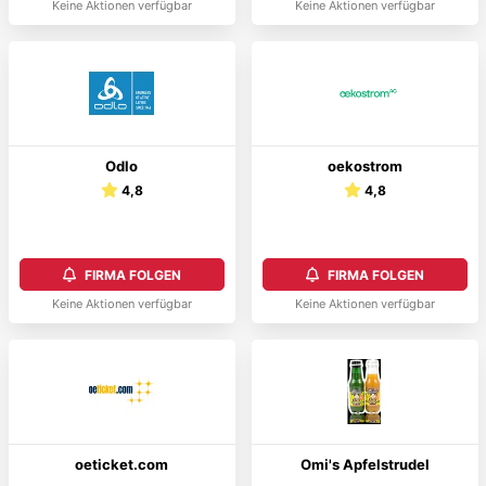
Keine Aktionen verfügbar
Keine Aktionen verfügbar
Odlo
oekostrom
4,8
4,8
FIRMA FOLGEN
FIRMA FOLGEN
Keine Aktionen verfügbar
Keine Aktionen verfügbar
oeticket.com
Omi's Apfelstrudel