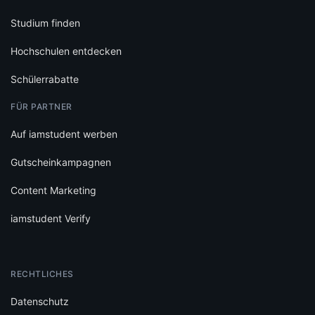
Studium finden
Hochschulen entdecken
Schülerrabatte
FÜR PARTNER
Auf iamstudent werben
Gutscheinkampagnen
Content Marketing
iamstudent Verify
RECHTLICHES
Datenschutz