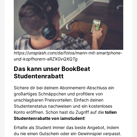
https://unsplash.com/de/fotos/mann-mit-smartphone-
und-kopfhorern-sRZXGvQXQTg
Das kann unser BookBeat
Studentenrabatt
Sichere dir bei deinem Abonnement-Abschluss ein
großartiges Schnäppchen und profitiere von
unschlagbaren Preisvorteilen. Einfach deinen
Studentenstatus nachweisen und ein kostenloses
Konto eröffnen. Schon hast du Zugriff auf die
tollen
Studentenrabatte von iamstudent
!
Erhalte als Student immer das beste Angebot, indem
du nie einen Gutschein oder ein Gewinnspiel verpasst.