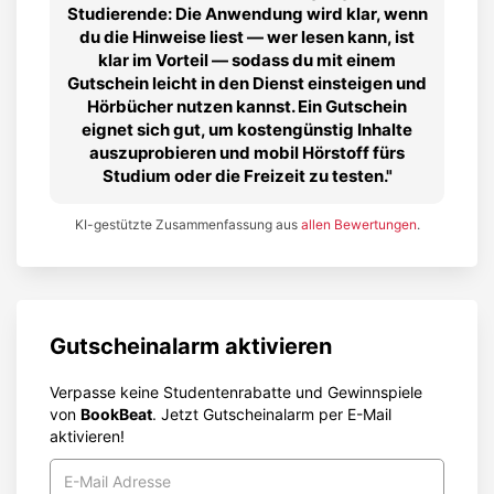
Studierende: Die Anwendung wird klar, wenn
du die Hinweise liest — wer lesen kann, ist
klar im Vorteil — sodass du mit einem
Gutschein leicht in den Dienst einsteigen und
Hörbücher nutzen kannst. Ein Gutschein
eignet sich gut, um kostengünstig Inhalte
auszuprobieren und mobil Hörstoff fürs
Studium oder die Freizeit zu testen.
KI-gestützte Zusammenfassung aus
allen Bewertungen
.
Gutscheinalarm aktivieren
Verpasse keine Studentenrabatte und Gewinnspiele
von
BookBeat
. Jetzt Gutscheinalarm per E-Mail
aktivieren!