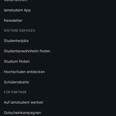
iamstudent App
Newsletter
WEITERE SERVICES
Studentenjobs
Studentenwohnheim finden
Studium finden
Hochschulen entdecken
Schülerrabatte
FÜR PARTNER
Auf iamstudent werben
Gutscheinkampagnen