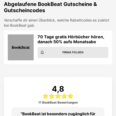
Abgelaufene
BookBeat
Gutscheine &
Gutscheincodes
Verschaffe dir einen Überblick, welche Rabattcodes es zuletzt
bei
BookBeat
gab.
70 Tage gratis Hörbücher hören,
danach 50% aufs Monatsabo
FIRMA FOLGEN
4,8
11 BookBeat Bewertungen
BookBeat ist besonders zugänglich für