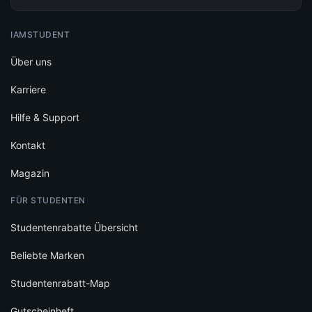
IAMSTUDENT
Über uns
Karriere
Hilfe & Support
Kontakt
Magazin
FÜR STUDENTEN
Studentenrabatte Übersicht
Beliebte Marken
Studentenrabatt-Map
Gutscheinheft