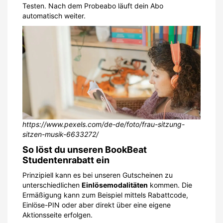
Testen. Nach dem Probeabo läuft dein Abo
automatisch weiter.
https://www.pexels.com/de-de/foto/frau-sitzung-
sitzen-musik-6633272/
So löst du unseren BookBeat
Studentenrabatt ein
Prinzipiell kann es bei unseren Gutscheinen zu
unterschiedlichen
Einlösemodalitäten
kommen. Die
Ermäßigung kann zum Beispiel mittels Rabattcode,
Einlöse-PIN oder aber direkt über eine eigene
Aktionsseite erfolgen.