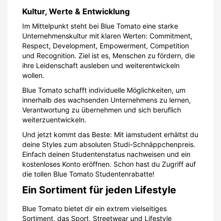
Kultur, Werte & Entwicklung
Im Mittelpunkt steht bei Blue Tomato eine starke
Unternehmenskultur mit klaren Werten: Commitment,
Respect, Development, Empowerment, Competition
und Recognition. Ziel ist es, Menschen zu fördern, die
ihre Leidenschaft ausleben und weiterentwickeln
wollen.
Blue Tomato schafft individuelle Möglichkeiten, um
innerhalb des wachsenden Unternehmens zu lernen,
Verantwortung zu übernehmen und sich beruflich
weiterzuentwickeln.
Und jetzt kommt das Beste: Mit iamstudent erhältst du
deine Styles zum absoluten Studi-Schnäppchenpreis.
Einfach deinen Studentenstatus nachweisen und ein
kostenloses Konto eröffnen. Schon hast du Zugriff auf
die tollen Blue Tomato Studentenrabatte!
Ein Sortiment für jeden Lifestyle
Blue Tomato bietet dir ein extrem vielseitiges
Sortiment, das Sport, Streetwear und Lifestyle