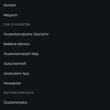
Kontakt
Magazin
FÜR STUDENTEN
Studentenrabatte Übersicht
Beliebte Marken
Studentenrabatt-Map
Gutscheinheft
iamstudent App
Newsletter
WEITERE SERVICES
Studentenjobs