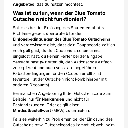
Angebotes
, das du nutzen möchtest.
Was ist zu tun, wenn der Blue Tomato
Gutschein nicht funktioniert?
Sollte es bei der Einlösung des Studentenrabatts
Probleme geben, überprüfe bitte die
Einlösebedingungen des Blue Tomato Gutscheins
und vergewissere dich, dass dein Couponcode zeitlich
noch gültig ist, du den Code nicht schon einmal
eingelöst hast, du keinen Fehler bei der Eingabe
gemacht hast (wir raten dir, den Aktionscode einfach
zu kopieren) und auch sonst alle angeführten
Rabattbedingungen für den Coupon erfüllt sind
(eventuell ist der Gutschein nicht kombinierbar mit
anderen Discounts).
Bei manchen Angeboten gilt der Gutscheincode zum
Beispiel nur für
Neukunden
und nicht für
Bestandskunden. Oder es gilt einen
Mindestbestellwert
(MBW) zu erreichen.
Falls es weiterhin zu Problemen bei der Einlösung des
Gutscheins bzw. Gutscheincodes kommt, obwohl beim