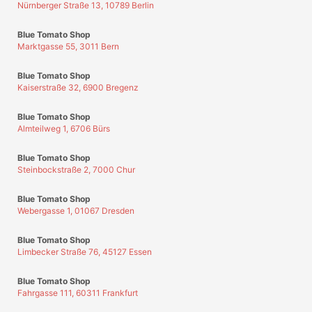
Nürnberger Straße 13, 10789 Berlin
Blue Tomato Shop
Marktgasse 55, 3011 Bern
Blue Tomato Shop
Kaiserstraße 32, 6900 Bregenz
Blue Tomato Shop
Almteilweg 1, 6706 Bürs
Blue Tomato Shop
Steinbockstraße 2, 7000 Chur
Blue Tomato Shop
Webergasse 1, 01067 Dresden
Blue Tomato Shop
Limbecker Straße 76, 45127 Essen
Blue Tomato Shop
Fahrgasse 111, 60311 Frankfurt