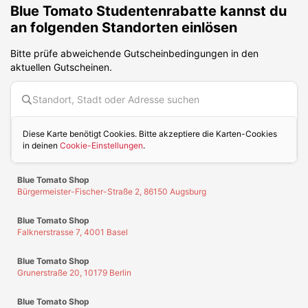
Blue Tomato
Studentenrabatte kannst du
an folgenden Standorten einlösen
Bitte prüfe abweichende Gutscheinbedingungen in den
aktuellen Gutscheinen.
Diese Karte benötigt Cookies. Bitte akzeptiere die Karten-Cookies
in deinen
Cookie-Einstellungen
.
Blue Tomato Shop
Bürgermeister-Fischer-Straße 2, 86150 Augsburg
Blue Tomato Shop
Falknerstrasse 7, 4001 Basel
Blue Tomato Shop
Grunerstraße 20, 10179 Berlin
Blue Tomato Shop