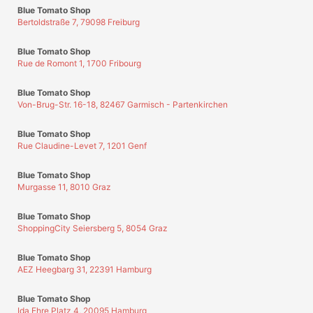
Blue Tomato Shop
Bertoldstraße 7, 79098 Freiburg
Blue Tomato Shop
Rue de Romont 1, 1700 Fribourg
Blue Tomato Shop
Von-Brug-Str. 16-18, 82467 Garmisch - Partenkirchen
Blue Tomato Shop
Rue Claudine-Levet 7, 1201 Genf
Blue Tomato Shop
Murgasse 11, 8010 Graz
Blue Tomato Shop
ShoppingCity Seiersberg 5, 8054 Graz
Blue Tomato Shop
AEZ Heegbarg 31, 22391 Hamburg
Blue Tomato Shop
Ida Ehre Platz 4, 20095 Hamburg