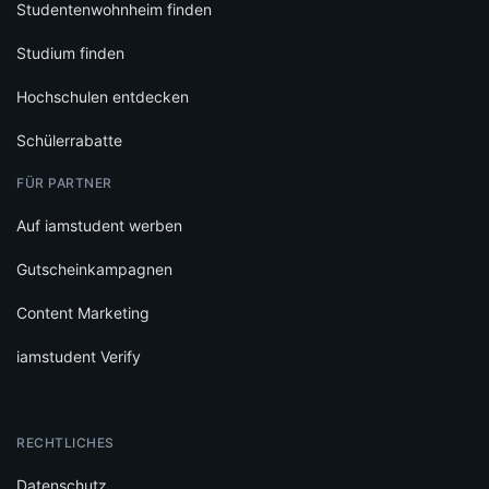
Studentenwohnheim finden
Studium finden
Hochschulen entdecken
Schülerrabatte
FÜR PARTNER
Auf iamstudent werben
Gutscheinkampagnen
Content Marketing
iamstudent Verify
RECHTLICHES
Datenschutz