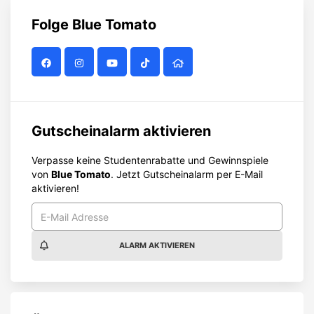
Folge
Blue Tomato
Gutscheinalarm aktivieren
Verpasse keine Studentenrabatte und Gewinnspiele
von
Blue Tomato
. Jetzt Gutscheinalarm per E-Mail
aktivieren!
ALARM AKTIVIEREN