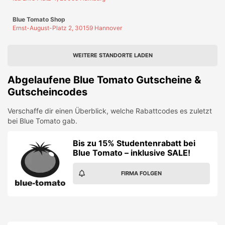
Blue Tomato Shop
Ernst-August-Platz 2, 30159 Hannover
WEITERE STANDORTE LADEN
Abgelaufene
Blue Tomato
Gutscheine &
Gutscheincodes
Verschaffe dir einen Überblick, welche Rabattcodes es zuletzt
bei
Blue Tomato
gab.
Bis zu 15% Studentenrabatt bei
Blue Tomato – inklusive SALE!
FIRMA FOLGEN