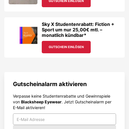
GUTSCHEIN EINLÖSEN
Sky X Studentenrabatt: Fiction +
Sport um nur 25,00€ mtl. –
monatlich kündbar*
GUTSCHEIN EINLÖSEN
Gutscheinalarm aktivieren
Verpasse keine Studentenrabatte und Gewinnspiele
von
Blacksheep Eyewear
. Jetzt Gutscheinalarm per
E-Mail aktivieren!