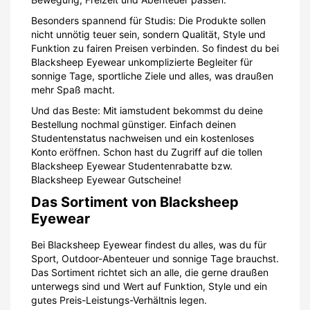
Besonders spannend für Studis: Die Produkte sollen
nicht unnötig teuer sein, sondern Qualität, Style und
Funktion zu fairen Preisen verbinden. So findest du bei
Blacksheep Eyewear unkomplizierte Begleiter für
sonnige Tage, sportliche Ziele und alles, was draußen
mehr Spaß macht.
Und das Beste: Mit iamstudent bekommst du deine
Bestellung nochmal günstiger. Einfach deinen
Studentenstatus nachweisen und ein kostenloses
Konto eröffnen. Schon hast du Zugriff auf die tollen
Blacksheep Eyewear Studentenrabatte bzw.
Blacksheep Eyewear Gutscheine!
Das Sortiment von Blacksheep
Eyewear
Bei Blacksheep Eyewear findest du alles, was du für
Sport, Outdoor-Abenteuer und sonnige Tage brauchst.
Das Sortiment richtet sich an alle, die gerne draußen
unterwegs sind und Wert auf Funktion, Style und ein
gutes Preis-Leistungs-Verhältnis legen.