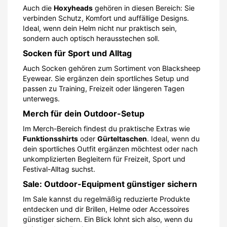
Auch die
Hoxyheads
gehören in diesen Bereich: Sie
verbinden Schutz, Komfort und auffällige Designs.
Ideal, wenn dein Helm nicht nur praktisch sein,
sondern auch optisch herausstechen soll.
Socken für Sport und Alltag
Auch Socken gehören zum Sortiment von Blacksheep
Eyewear. Sie ergänzen dein sportliches Setup und
passen zu Training, Freizeit oder längeren Tagen
unterwegs.
Merch für dein Outdoor-Setup
Im Merch-Bereich findest du praktische Extras wie
Funktionsshirts
oder
Gürteltaschen
. Ideal, wenn du
dein sportliches Outfit ergänzen möchtest oder nach
unkomplizierten Begleitern für Freizeit, Sport und
Festival-Alltag suchst.
Sale: Outdoor-Equipment günstiger sichern
Im Sale kannst du regelmäßig reduzierte Produkte
entdecken und dir Brillen, Helme oder Accessoires
günstiger sichern. Ein Blick lohnt sich also, wenn du