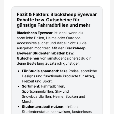
Fazit & Fakten: Blacksheep Eyewear
Rabatte bzw. Gutscheine für
günstige Fahrradbrillen und mehr
Blacksheep Eyewear
ist ideal, wenn du
sportliche Brillen, Helme oder Outdoor-
Accessoires suchst und dabei nicht zu viel
ausgeben möchtest. Mit den
Blacksheep
Eyewear Studentenrabatten bzw.
Gutscheinen
von iamstudent sicherst du dir
deine Bestellung zusätzlich günstiger.
Für Studis spannend:
faire Preise, sportliche
Designs und funktionale Produkte für Alltag,
Freizeit und Sport.
Sortiment:
Fahrradbrillen,
Sportsonnenbrillen, Ski- und
Snowboardbrillen, Helme, Socken und
Merch.
Studentenrabatt nutzen:
einfach
Studentenstatus nachweisen, kostenloses