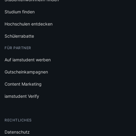
Studium finden
Hochschulen entdecken
Schülerrabatte
FÜR PARTNER
Auf iamstudent werben
Gutscheinkampagnen
Content Marketing
iamstudent Verify
RECHTLICHES
Datenschutz