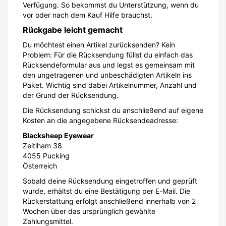
Verfügung. So bekommst du Unterstützung, wenn du
vor oder nach dem Kauf Hilfe brauchst.
Rückgabe leicht gemacht
Du möchtest einen Artikel zurücksenden? Kein
Problem: Für die Rücksendung füllst du einfach das
Rücksendeformular aus und legst es gemeinsam mit
den ungetragenen und unbeschädigten Artikeln ins
Paket. Wichtig sind dabei Artikelnummer, Anzahl und
der Grund der Rücksendung.
Die Rücksendung schickst du anschließend auf eigene
Kosten an die angegebene Rücksendeadresse:
Blacksheep Eyewear
Zeitlham 38
4055 Pucking
Österreich
Sobald deine Rücksendung eingetroffen und geprüft
wurde, erhältst du eine Bestätigung per E-Mail. Die
Rückerstattung erfolgt anschließend innerhalb von 2
Wochen über das ursprünglich gewählte
Zahlungsmittel.