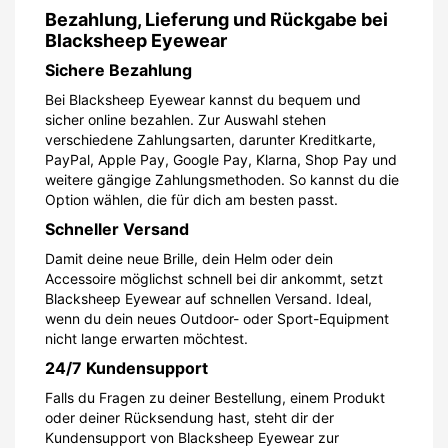
Bezahlung, Lieferung und Rückgabe bei
Blacksheep Eyewear
Sichere Bezahlung
Bei Blacksheep Eyewear kannst du bequem und
sicher online bezahlen. Zur Auswahl stehen
verschiedene Zahlungsarten, darunter Kreditkarte,
PayPal, Apple Pay, Google Pay, Klarna, Shop Pay und
weitere gängige Zahlungsmethoden. So kannst du die
Option wählen, die für dich am besten passt.
Schneller Versand
Damit deine neue Brille, dein Helm oder dein
Accessoire möglichst schnell bei dir ankommt, setzt
Blacksheep Eyewear auf schnellen Versand. Ideal,
wenn du dein neues Outdoor- oder Sport-Equipment
nicht lange erwarten möchtest.
24/7 Kundensupport
Falls du Fragen zu deiner Bestellung, einem Produkt
oder deiner Rücksendung hast, steht dir der
Kundensupport von Blacksheep Eyewear zur