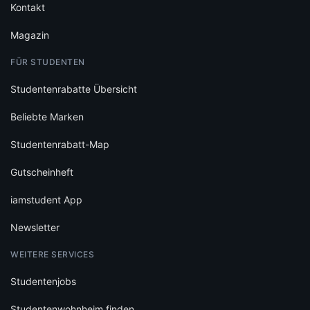
Kontakt
Magazin
FÜR STUDENTEN
Studentenrabatte Übersicht
Beliebte Marken
Studentenrabatt-Map
Gutscheinheft
iamstudent App
Newsletter
WEITERE SERVICES
Studentenjobs
Studentenwohnheim finden