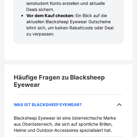
iamstudent Konto erstellen und aktuelle
Deals sichern.
Vor dem Kauf checken:
Ein Blick auf die
aktuellen Blacksheep Eyewear Gutscheine
lohnt sich, um keinen Rabattcode oder Deal
zu verpassen.
Häufige Fragen zu
Blacksheep
Eyewear
WAS IST BLACKSHEEP EYEWEAR?
Blacksheep Eyewear ist eine österreichische Marke
aus Oberösterreich, die sich auf sportliche Brillen,
Helme und Outdoor-Accessoires spezialisiert hat.