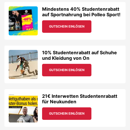
Mindestens 40% Studentenrabatt
auf Sportnahrung bei Polleo Sport!
GUTSCHEIN EINLÖSEN
10% Studentenrabatt auf Schuhe
und Kleidung von On
GUTSCHEIN EINLÖSEN
21€ Interwetten Studentenrabatt
für Neukunden
GUTSCHEIN EINLÖSEN