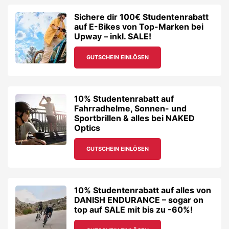
Sichere dir 100€ Studentenrabatt
auf E-Bikes von Top-Marken bei
Upway – inkl. SALE!
GUTSCHEIN EINLÖSEN
10% Studentenrabatt auf
Fahrradhelme, Sonnen- und
Sportbrillen & alles bei NAKED
Optics
GUTSCHEIN EINLÖSEN
10% Studentenrabatt auf alles von
DANISH ENDURANCE – sogar on
top auf SALE mit bis zu -60%!