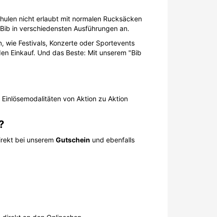
hulen nicht erlaubt mit normalen Rucksäcken
 Bib in verschiedensten Ausführungen an.
, wie Festivals, Konzerte oder Sportevents
den Einkauf. Und das Beste: Mit unserem "Bib
 Einlösemodalitäten von Aktion zu Aktion
?
irekt bei unserem
Gutschein
und ebenfalls