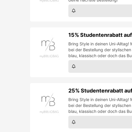
15% Studentenrabatt au
Bring Style in deinen Uni-Alltag
bei der Bestellung der stylische
blau, klassisch oder doch das B
25% Studentenrabatt au
Bring Style in deinen Uni-Alltag
bei der Bestellung der stylische
blau, klassisch oder doch das B