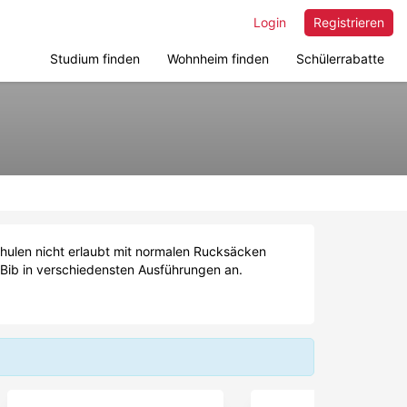
Login
Registrieren
Studium finden
Wohnheim finden
Schülerrabatte
hulen nicht erlaubt mit normalen Rucksäcken
 Bib in verschiedensten Ausführungen an.