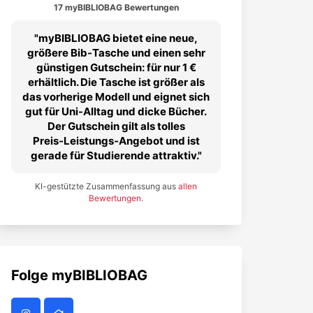
17 myBIBLIOBAG Bewertungen
myBIBLIOBAG bietet eine neue,
größere Bib-Tasche und einen sehr
günstigen Gutschein: für nur 1 €
erhältlich. Die Tasche ist größer als
das vorherige Modell und eignet sich
gut für Uni-Alltag und dicke Bücher.
Der Gutschein gilt als tolles
Preis‑Leistungs‑Angebot und ist
gerade für Studierende attraktiv.
KI-gestützte Zusammenfassung aus
allen
Bewertungen
.
Folge
myBIBLIOBAG