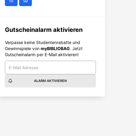
Gutscheinalarm aktivieren
Verpasse keine Studentenrabatte und
Gewinnspiele von
myBIBLIOBAG
. Jetzt
Gutscheinalarm per E-Mail aktivieren!
ALARM AKTIVIEREN