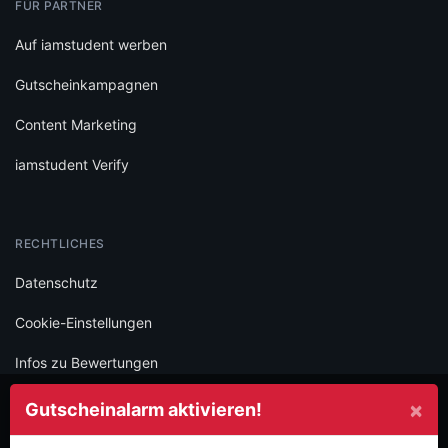
FÜR PARTNER
Auf iamstudent werben
Gutscheinkampagnen
Content Marketing
iamstudent Verify
RECHTLICHES
Datenschutz
Cookie-Einstellungen
Infos zu Bewertungen
AGB
×
Gutscheinalarm aktivieren!
Impressum