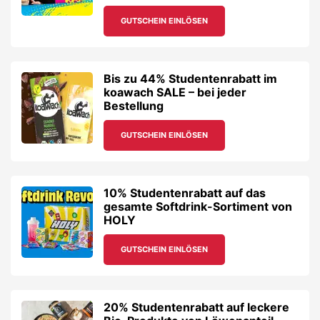
GUTSCHEIN EINLÖSEN
Bis zu 44% Studentenrabatt im
koawach SALE – bei jeder
Bestellung
GUTSCHEIN EINLÖSEN
10% Studentenrabatt auf das
gesamte Softdrink-Sortiment von
HOLY
GUTSCHEIN EINLÖSEN
20% Studentenrabatt auf leckere