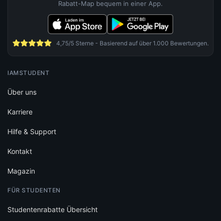
Rabatt-Map bequem in einer App.
4,75/5 Sterne - Basierend auf über 1.000 Bewertungen.
IAMSTUDENT
Über uns
Karriere
Hilfe & Support
Kontakt
Magazin
FÜR STUDENTEN
Studentenrabatte Übersicht