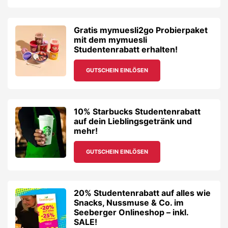
Gratis mymuesli2go Probierpaket
mit dem mymuesli
Studentenrabatt erhalten!
GUTSCHEIN EINLÖSEN
10% Starbucks Studentenrabatt
auf dein Lieblingsgetränk und
mehr!
GUTSCHEIN EINLÖSEN
20% Studentenrabatt auf alles wie
Snacks, Nussmuse & Co. im
Seeberger Onlineshop – inkl.
SALE!