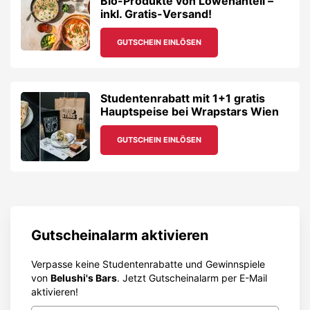
Bio-Produkte von Löwenanteil –
inkl. Gratis-Versand!
GUTSCHEIN EINLÖSEN
Studentenrabatt mit 1+1 gratis
Hauptspeise bei Wrapstars Wien
GUTSCHEIN EINLÖSEN
Gutscheinalarm aktivieren
Verpasse keine Studentenrabatte und Gewinnspiele
von
Belushi's Bars
. Jetzt Gutscheinalarm per E-Mail
aktivieren!