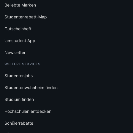
Beliebte Marken
Studentenrabatt-Map
Gutscheinheft
iamstudent App
Newsletter
WEITERE SERVICES
Studentenjobs
Studentenwohnheim finden
Studium finden
Hochschulen entdecken
Schülerrabatte