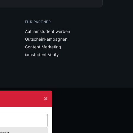
FÜR PARTNER
Auf iamstudent werben
Gutscheinkampagnen
Content Marketing
iamstudent Verify
×