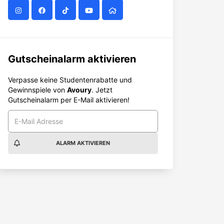
Gutscheinalarm aktivieren
Verpasse keine Studentenrabatte und
Gewinnspiele von
Avoury
. Jetzt
Gutscheinalarm per E-Mail aktivieren!
ALARM AKTIVIEREN