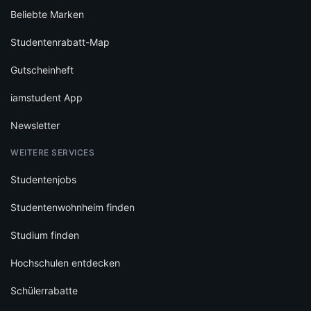
Beliebte Marken
Studentenrabatt-Map
Gutscheinheft
iamstudent App
Newsletter
WEITERE SERVICES
Studentenjobs
Studentenwohnheim finden
Studium finden
Hochschulen entdecken
Schülerrabatte