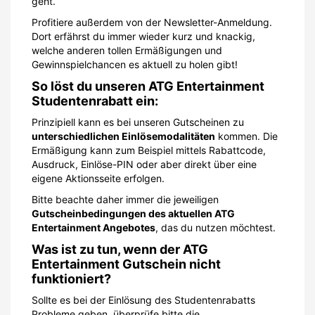
geht.
Profitiere außerdem von der Newsletter-Anmeldung.
Dort erfährst du immer wieder kurz und knackig,
welche anderen tollen Ermäßigungen und
Gewinnspielchancen es aktuell zu holen gibt!
So löst du unseren ATG Entertainment
Studentenrabatt ein:
Prinzipiell kann es bei unseren Gutscheinen zu
unterschiedlichen Einlösemodalitäten
kommen. Die
Ermäßigung kann zum Beispiel mittels Rabattcode,
Ausdruck, Einlöse-PIN oder aber direkt über eine
eigene Aktionsseite erfolgen.
Bitte beachte daher immer die jeweiligen
Gutscheinbedingungen des aktuellen ATG
Entertainment Angebotes
, das du nutzen möchtest.
Was ist zu tun, wenn der ATG
Entertainment Gutschein nicht
funktioniert?
Sollte es bei der Einlösung des Studentenrabatts
Probleme geben, überprüfe bitte die