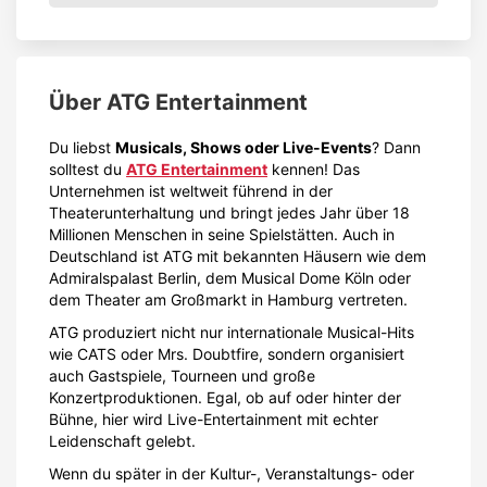
Über
ATG Entertainment
Du liebst
Musicals, Shows oder Live-Events
? Dann
solltest du
ATG Entertainment
kennen! Das
Unternehmen ist weltweit führend in der
Theaterunterhaltung und bringt jedes Jahr über 18
Millionen Menschen in seine Spielstätten. Auch in
Deutschland ist ATG mit bekannten Häusern wie dem
Admiralspalast Berlin, dem Musical Dome Köln oder
dem Theater am Großmarkt in Hamburg vertreten.
ATG produziert nicht nur internationale Musical-Hits
wie CATS oder Mrs. Doubtfire, sondern organisiert
auch Gastspiele, Tourneen und große
Konzertproduktionen. Egal, ob auf oder hinter der
Bühne, hier wird Live-Entertainment mit echter
Leidenschaft gelebt.
Wenn du später in der Kultur-, Veranstaltungs- oder