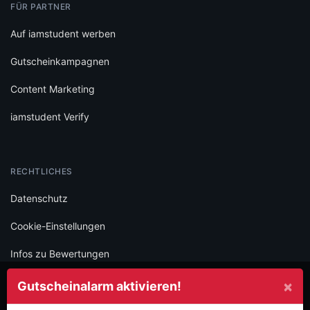
FÜR PARTNER
Auf iamstudent werben
Gutscheinkampagnen
Content Marketing
iamstudent Verify
RECHTLICHES
Datenschutz
Cookie-Einstellungen
Infos zu Bewertungen
AGB
×
Gutscheinalarm aktivieren!
Impressum