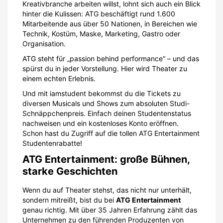
Kreativbranche arbeiten willst, lohnt sich auch ein Blick
hinter die Kulissen: ATG beschäftigt rund 1.600
Mitarbeitende aus über 50 Nationen, in Bereichen wie
Technik, Kostüm, Maske, Marketing, Gastro oder
Organisation.
ATG steht für „passion behind performance“ – und das
spürst du in jeder Vorstellung. Hier wird Theater zu
einem echten Erlebnis.
Und mit iamstudent bekommst du die Tickets zu
diversen Musicals und Shows zum absoluten Studi-
Schnäppchenpreis. Einfach deinen Studentenstatus
nachweisen und ein kostenloses Konto eröffnen.
Schon hast du Zugriff auf die tollen ATG Entertainment
Studentenrabatte!
ATG Entertainment: große Bühnen,
starke Geschichten
Wenn du auf Theater stehst, das nicht nur unterhält,
sondern mitreißt, bist du bei
ATG Entertainment
genau richtig. Mit über 35 Jahren Erfahrung zählt das
Unternehmen zu den führenden Produzenten von