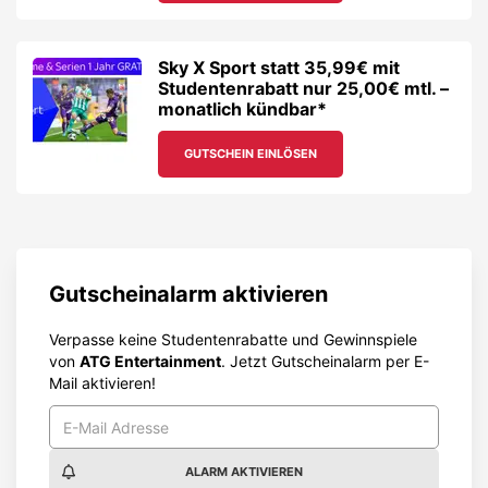
Sky X Sport statt 35,99€ mit
Studentenrabatt nur 25,00€ mtl. –
monatlich kündbar*
GUTSCHEIN EINLÖSEN
Gutscheinalarm aktivieren
Verpasse keine Studentenrabatte und Gewinnspiele
von
ATG Entertainment
. Jetzt Gutscheinalarm per E-
Mail aktivieren!
ALARM AKTIVIEREN