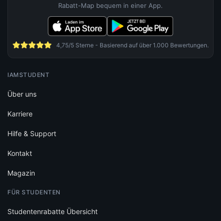
Rabatt-Map bequem in einer App.
4,75/5 Sterne - Basierend auf über 1.000 Bewertungen.
IAMSTUDENT
Über uns
Karriere
Hilfe & Support
Kontakt
Magazin
FÜR STUDENTEN
Studentenrabatte Übersicht