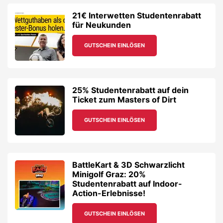
21€ Interwetten Studentenrabatt
für Neukunden
GUTSCHEIN EINLÖSEN
25% Studentenrabatt auf dein
Ticket zum Masters of Dirt
GUTSCHEIN EINLÖSEN
BattleKart & 3D Schwarzlicht
Minigolf Graz: 20%
Studentenrabatt auf Indoor-
Action-Erlebnisse!
GUTSCHEIN EINLÖSEN