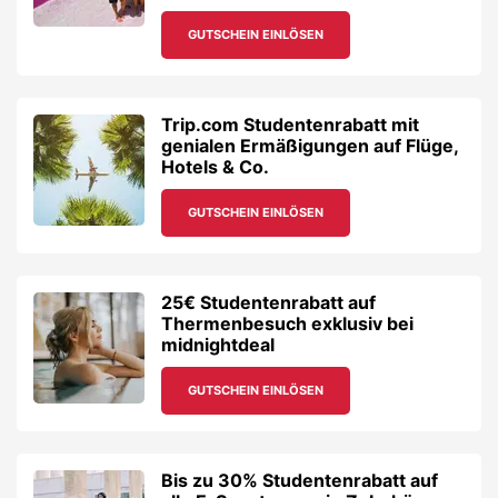
GUTSCHEIN EINLÖSEN
Trip.com Studentenrabatt mit
genialen Ermäßigungen auf Flüge,
Hotels & Co.
GUTSCHEIN EINLÖSEN
25€ Studentenrabatt auf
Thermenbesuch exklusiv bei
midnightdeal
GUTSCHEIN EINLÖSEN
Bis zu 30% Studentenrabatt auf