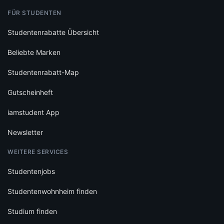
FÜR STUDENTEN
Studentenrabatte Übersicht
Beliebte Marken
Studentenrabatt-Map
Gutscheinheft
iamstudent App
Newsletter
WEITERE SERVICES
Studentenjobs
Studentenwohnheim finden
Studium finden