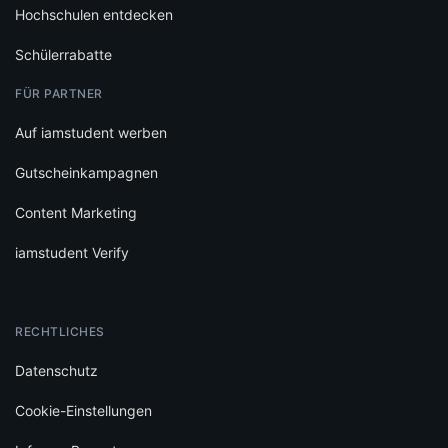
Hochschulen entdecken
Schülerrabatte
FÜR PARTNER
Auf iamstudent werben
Gutscheinkampagnen
Content Marketing
iamstudent Verify
RECHTLICHES
Datenschutz
Cookie-Einstellungen