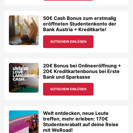
50€ Cash Bonus zum erstmalig
eröffneten Studentenkonto der
Bank Austria + Kreditkarte!
GUTSCHEIN EINLÖSEN
20€ Bonus bei Onlineeröffnung +
20€ Kreditkartenbonus bei Erste
Bank und Sparkasse
GUTSCHEIN EINLÖSEN
Welt entdecken, neue Leute
treffen, mehr erleben: 170€
Studentenrabatt auf deine Reise
mit WeRoad!