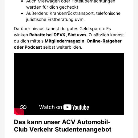
Auch Mietwagen oder Hotelübernachtungen
werden für dich gecheckt
Außerdem: Krankenrücktransport, telefonische
juristische Erstberatung uvm.
Darüber hinaus kannst du gutes Geld sparen: Es
winken
Rabatte bei DEVK, Sixt uvm.
Zusätzlich kannst
du dich mittels
Mitgliedermagazin, Online-Ratgeber
oder Podcast
selbst weiterbilden.
Das kann unser ACV Automobil-
Club Verkehr Studentenangebot