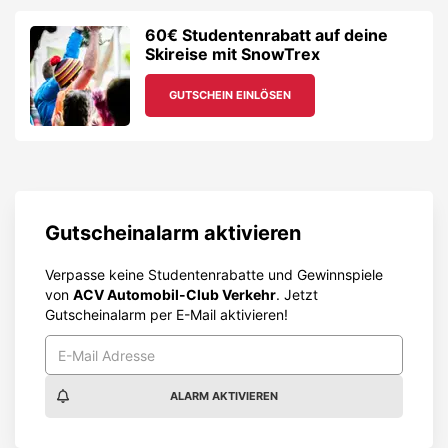
60€ Studentenrabatt auf deine
Skireise mit SnowTrex
GUTSCHEIN EINLÖSEN
Gutscheinalarm aktivieren
Verpasse keine Studentenrabatte und Gewinnspiele
von
ACV Automobil-Club Verkehr
. Jetzt
Gutscheinalarm per E-Mail aktivieren!
ALARM AKTIVIEREN