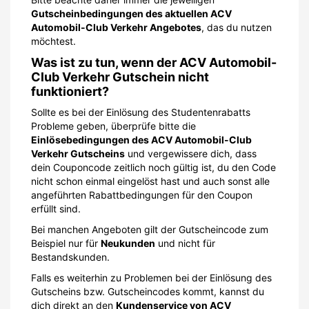
Gutscheinbedingungen des aktuellen ACV
Automobil-Club Verkehr Angebotes
, das du nutzen
möchtest.
Was ist zu tun, wenn der ACV Automobil-
Club Verkehr Gutschein nicht
funktioniert?
Sollte es bei der Einlösung des Studentenrabatts
Probleme geben, überprüfe bitte die
Einlösebedingungen des ACV Automobil-Club
Verkehr Gutscheins
und vergewissere dich, dass
dein Couponcode zeitlich noch gültig ist, du den Code
nicht schon einmal eingelöst hast und auch sonst alle
angeführten Rabattbedingungen für den Coupon
erfüllt sind.
Bei manchen Angeboten gilt der Gutscheincode zum
Beispiel nur für
Neukunden
und nicht für
Bestandskunden.
Falls es weiterhin zu Problemen bei der Einlösung des
Gutscheins bzw. Gutscheincodes kommt, kannst du
dich direkt an den
Kundenservice von ACV