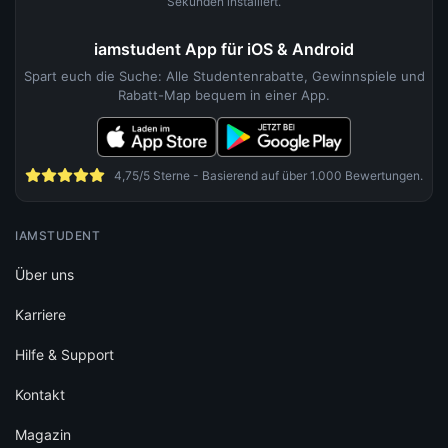
Sekunden installiert.
iamstudent App für iOS & Android
Spart euch die Suche: Alle Studentenrabatte, Gewinnspiele und
Rabatt-Map bequem in einer App.
4,75/5 Sterne - Basierend auf über 1.000 Bewertungen.
IAMSTUDENT
Über uns
Karriere
Hilfe & Support
Kontakt
Magazin