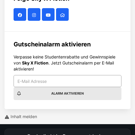
Gutscheinalarm aktivieren
Verpasse keine Studentenrabatte und Gewinnspiele
von
Sky X Fiction
. Jetzt Gutscheinalarm per E-Mail
aktivieren!
ALARM AKTIVIEREN
Inhalt melden