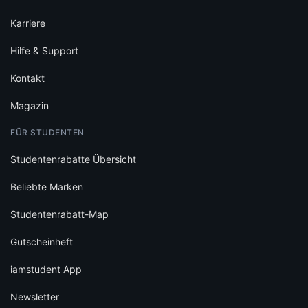
Karriere
Hilfe & Support
Kontakt
Magazin
FÜR STUDENTEN
Studentenrabatte Übersicht
Beliebte Marken
Studentenrabatt-Map
Gutscheinheft
iamstudent App
Newsletter