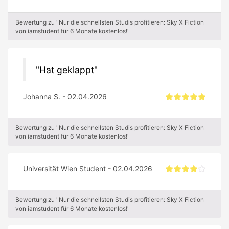
Bewertung zu "Nur die schnellsten Studis profitieren: Sky X Fiction
von iamstudent für 6 Monate kostenlos!"
Hat geklappt
Johanna S. - 02.04.2026
Bewertung zu "Nur die schnellsten Studis profitieren: Sky X Fiction
von iamstudent für 6 Monate kostenlos!"
Universität Wien Student - 02.04.2026
Bewertung zu "Nur die schnellsten Studis profitieren: Sky X Fiction
von iamstudent für 6 Monate kostenlos!"