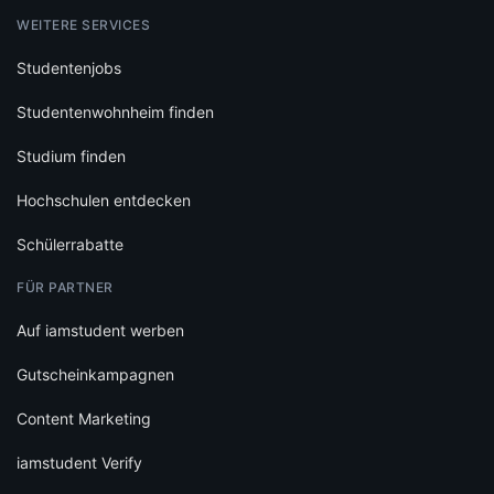
WEITERE SERVICES
Studentenjobs
Studentenwohnheim finden
Studium finden
Hochschulen entdecken
Schülerrabatte
FÜR PARTNER
Auf iamstudent werben
Gutscheinkampagnen
Content Marketing
iamstudent Verify