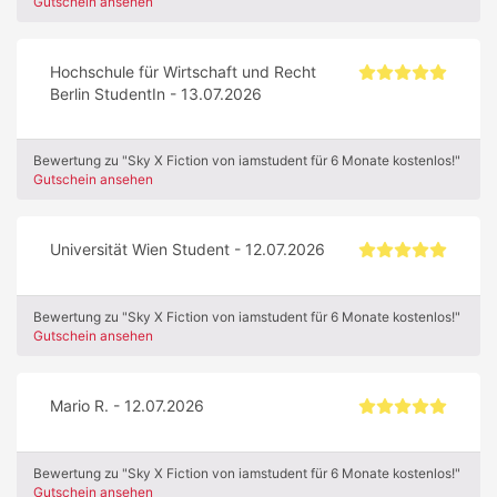
Gutschein ansehen
Hochschule für Wirtschaft und Recht
Berlin StudentIn - 13.07.2026
Bewertung zu "Sky X Fiction von iamstudent für 6 Monate kostenlos!"
Gutschein ansehen
Universität Wien Student - 12.07.2026
Bewertung zu "Sky X Fiction von iamstudent für 6 Monate kostenlos!"
Gutschein ansehen
Mario R. - 12.07.2026
Bewertung zu "Sky X Fiction von iamstudent für 6 Monate kostenlos!"
Gutschein ansehen