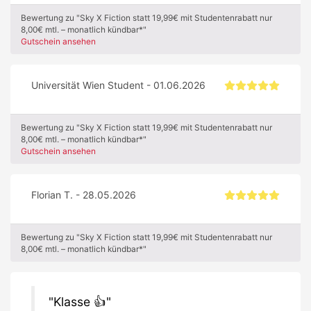
Bewertung zu "Sky X Fiction statt 19,99€ mit Studentenrabatt nur
8,00€ mtl. – monatlich kündbar*"
Gutschein ansehen
Universität Wien Student - 01.06.2026
Bewertung zu "Sky X Fiction statt 19,99€ mit Studentenrabatt nur
8,00€ mtl. – monatlich kündbar*"
Gutschein ansehen
Florian T. - 28.05.2026
Bewertung zu "Sky X Fiction statt 19,99€ mit Studentenrabatt nur
8,00€ mtl. – monatlich kündbar*"
Klasse 👍