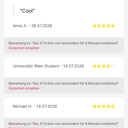
Cool
Anna A. - 28.07.2026
Bewertung zu "Sky X Fiction von iamstudent für 6 Monate kostenlos!"
Gutschein ansehen
Universität Wien Student - 14.07.2026
Bewertung zu "Sky X Fiction von iamstudent für 6 Monate kostenlos!"
Gutschein ansehen
Michael H. - 14.07.2026
Bewertung zu "Sky X Fiction von iamstudent für 6 Monate kostenlos!"