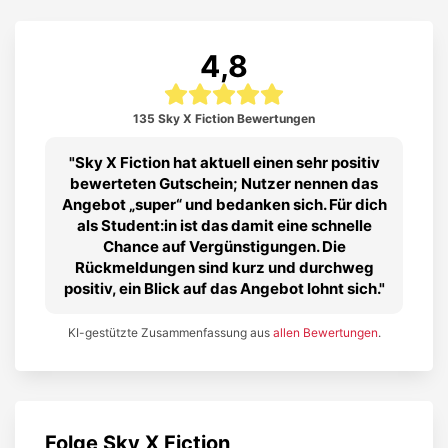
4,8
135 Sky X Fiction Bewertungen
Sky X Fiction hat aktuell einen sehr positiv
bewerteten Gutschein; Nutzer nennen das
Angebot „super“ und bedanken sich. Für dich
als Student:in ist das damit eine schnelle
Chance auf Vergünstigungen. Die
Rückmeldungen sind kurz und durchweg
positiv, ein Blick auf das Angebot lohnt sich.
KI-gestützte Zusammenfassung aus
allen Bewertungen
.
Folge
Sky X Fiction