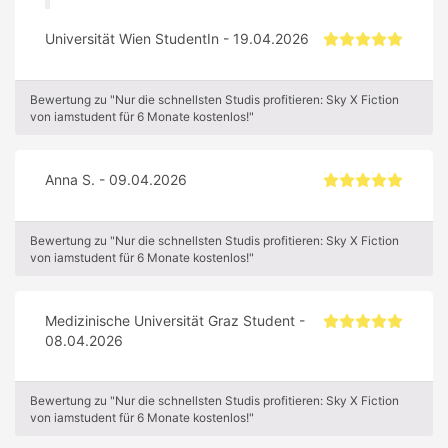
Universität Wien StudentIn - 19.04.2026
Bewertung zu "Nur die schnellsten Studis profitieren: Sky X Fiction
von iamstudent für 6 Monate kostenlos!"
Anna S. - 09.04.2026
Bewertung zu "Nur die schnellsten Studis profitieren: Sky X Fiction
von iamstudent für 6 Monate kostenlos!"
Medizinische Universität Graz Student -
08.04.2026
Bewertung zu "Nur die schnellsten Studis profitieren: Sky X Fiction
von iamstudent für 6 Monate kostenlos!"