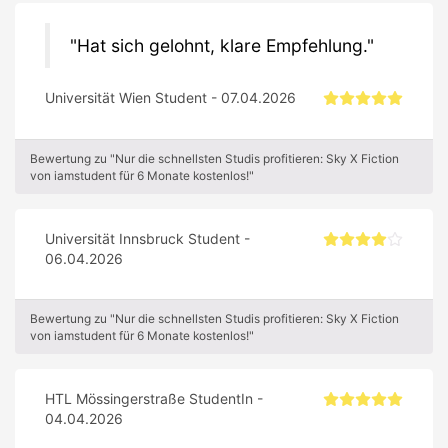
Hat sich gelohnt, klare Empfehlung.
Universität Wien Student - 07.04.2026
Bewertung zu "Nur die schnellsten Studis profitieren: Sky X Fiction
von iamstudent für 6 Monate kostenlos!"
Universität Innsbruck Student -
06.04.2026
Bewertung zu "Nur die schnellsten Studis profitieren: Sky X Fiction
von iamstudent für 6 Monate kostenlos!"
HTL Mössingerstraße StudentIn -
04.04.2026