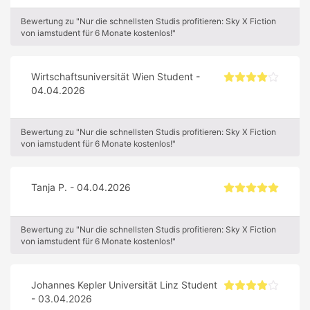
Bewertung zu "Nur die schnellsten Studis profitieren: Sky X Fiction
von iamstudent für 6 Monate kostenlos!"
Wirtschaftsuniversität Wien Student -
04.04.2026
Bewertung zu "Nur die schnellsten Studis profitieren: Sky X Fiction
von iamstudent für 6 Monate kostenlos!"
Tanja P. - 04.04.2026
Bewertung zu "Nur die schnellsten Studis profitieren: Sky X Fiction
von iamstudent für 6 Monate kostenlos!"
Johannes Kepler Universität Linz Student
- 03.04.2026