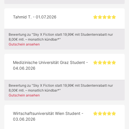
Tahmid T. - 01.07.2026
Bewertung zu "Sky X Fiction statt 19,99€ mit Studentenrabatt nur
8,00€ mtl. – monatlich kündbar*"
Gutschein ansehen
Medizinische Universität Graz Student -
04.06.2026
Bewertung zu "Sky X Fiction statt 19,99€ mit Studentenrabatt nur
8,00€ mtl. – monatlich kündbar*"
Gutschein ansehen
Wirtschaftsuniversität Wien Student -
03.06.2026