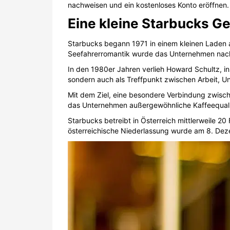
österreichische Niederlassung wurde am 8. Deze