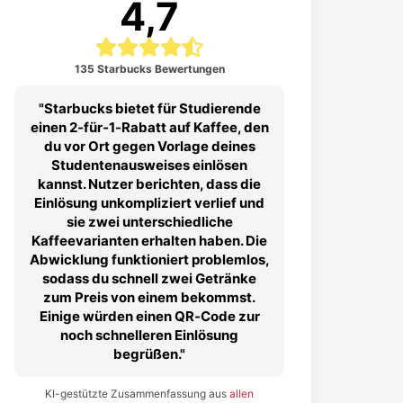
4,7
135 Starbucks Bewertungen
Starbucks bietet für Studierende
einen 2‑für‑1‑Rabatt auf Kaffee, den
du vor Ort gegen Vorlage deines
Studentenausweises einlösen
kannst. Nutzer berichten, dass die
Einlösung unkompliziert verlief und
sie zwei unterschiedliche
Kaffeevarianten erhalten haben. Die
Abwicklung funktioniert problemlos,
sodass du schnell zwei Getränke
zum Preis von einem bekommst.
Einige würden einen QR‑Code zur
noch schnelleren Einlösung
begrüßen.
KI-gestützte Zusammenfassung aus
allen