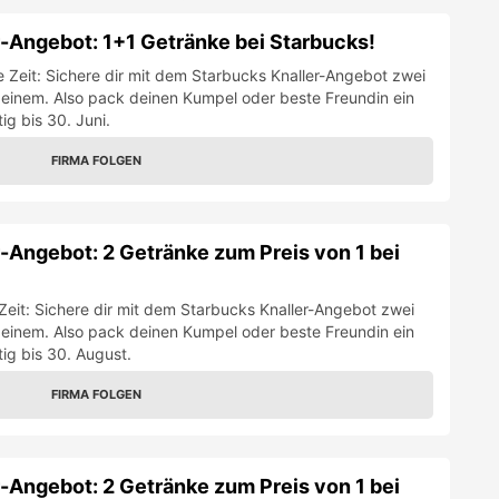
 Zeit: Sichere dir mit dem Starbucks Knaller-Angebot zwei
 einem. Also pack deinen Kumpel oder beste Freundin ein
ig bis 30. August.
FIRMA FOLGEN
r-Angebot: 2 Getränke zum Preis von 1 bei
 Zeit: Sichere dir mit dem Starbucks Knaller-Angebot zwei
 einem. Also pack deinen Kumpel oder beste Freundin ein
g bis 31. Mai.
FIRMA FOLGEN
r-Angebot: 2 Getränke zum Preis von 1 bei