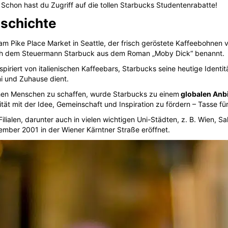
mber 2001 in der Wiener Kärntner Straße eröffnet.