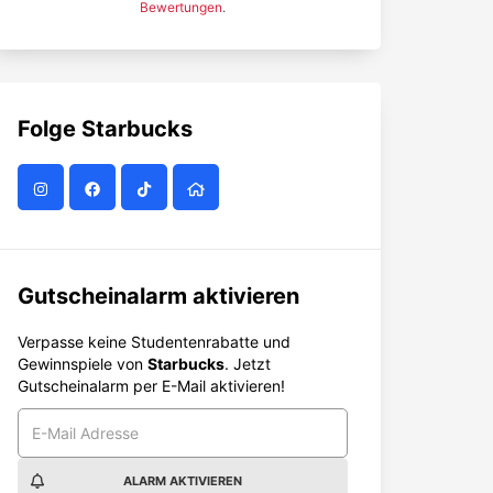
Bewertungen
.
Folge
Starbucks
Gutscheinalarm aktivieren
Verpasse keine Studentenrabatte und
Gewinnspiele von
Starbucks
. Jetzt
Gutscheinalarm per E-Mail aktivieren!
ALARM AKTIVIEREN