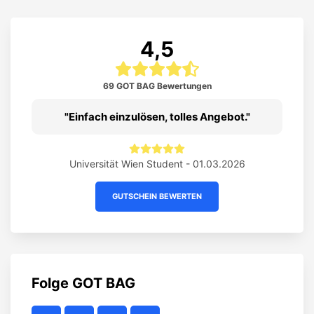
4,5
69 GOT BAG Bewertungen
Einfach einzulösen, tolles Angebot.
Universität Wien Student - 01.03.2026
GUTSCHEIN BEWERTEN
Folge
GOT BAG