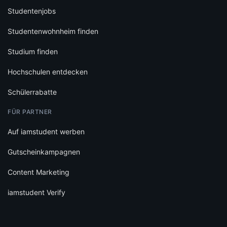
Studentenjobs
Studentenwohnheim finden
Studium finden
Hochschulen entdecken
Schülerrabatte
FÜR PARTNER
Auf iamstudent werben
Gutscheinkampagnen
Content Marketing
iamstudent Verify