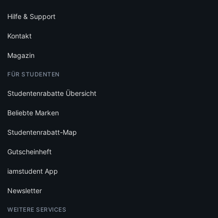
Hilfe & Support
Kontakt
Magazin
FÜR STUDENTEN
Studentenrabatte Übersicht
Beliebte Marken
Studentenrabatt-Map
Gutscheinheft
iamstudent App
Newsletter
WEITERE SERVICES