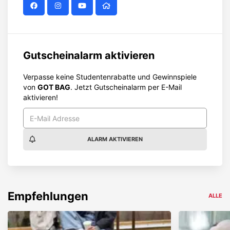
Gutscheinalarm aktivieren
Verpasse keine Studentenrabatte und Gewinnspiele
von
GOT BAG
. Jetzt Gutscheinalarm per E-Mail
aktivieren!
ALARM AKTIVIEREN
Empfehlungen
ALLE