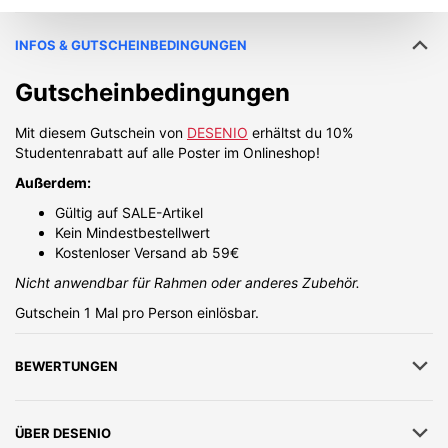
INFOS & GUTSCHEINBEDINGUNGEN
Gutscheinbedingungen
Mit diesem Gutschein von
DESENIO
erhältst du 10%
Studentenrabatt auf alle Poster im Onlineshop!
Außerdem:
Gültig auf SALE-Artikel
Kein Mindestbestellwert
Kostenloser Versand ab 59€
Nicht anwendbar für Rahmen oder anderes Zubehör.
Gutschein 1 Mal pro Person einlösbar.
BEWERTUNGEN
ÜBER
DESENIO