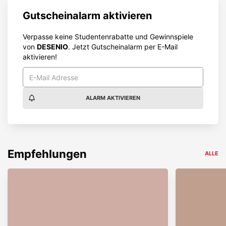
Gutscheinalarm aktivieren
Verpasse keine Studentenrabatte und Gewinnspiele
von
DESENIO
. Jetzt Gutscheinalarm per E-Mail
aktivieren!
ALARM AKTIVIEREN
Empfehlungen
ALLE