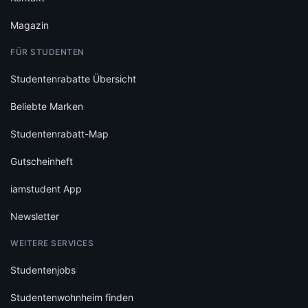
Magazin
FÜR STUDENTEN
Studentenrabatte Übersicht
Beliebte Marken
Studentenrabatt-Map
Gutscheinheft
iamstudent App
Newsletter
WEITERE SERVICES
Studentenjobs
Studentenwohnheim finden