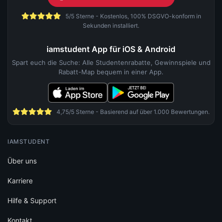
5/5 Sterne - Kostenlos, 100% DSGVO-konform in
Sekunden installiert.
iamstudent App für iOS & Android
Spart euch die Suche: Alle Studentenrabatte, Gewinnspiele und
Rabatt-Map bequem in einer App.
4,75/5 Sterne - Basierend auf über 1.000 Bewertungen.
IAMSTUDENT
Über uns
Karriere
Hilfe & Support
Kontakt