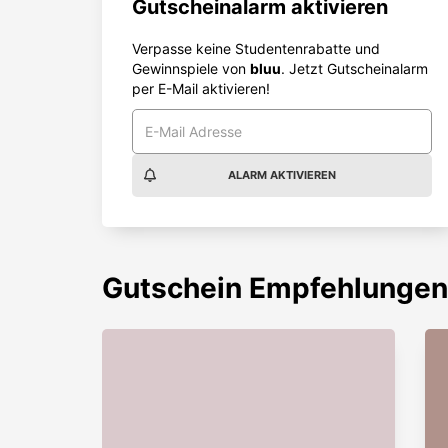
Gutscheinalarm aktivieren
Verpasse keine Studentenrabatte und
Gewinnspiele von
bluu
. Jetzt Gutscheinalarm
per E-Mail aktivieren!
ALARM AKTIVIEREN
Gutschein
Empfehlungen