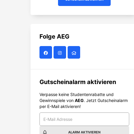
Folge
AEG
Gutscheinalarm aktivieren
Verpasse keine Studentenrabatte und
Gewinnspiele von
AEG
. Jetzt Gutscheinalarm
per E-Mail aktivieren!
ALARM AKTIVIEREN