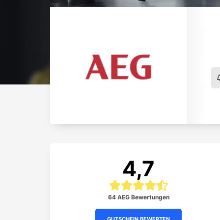
4,7
64 AEG Bewertungen
GUTSCHEIN BEWERTEN