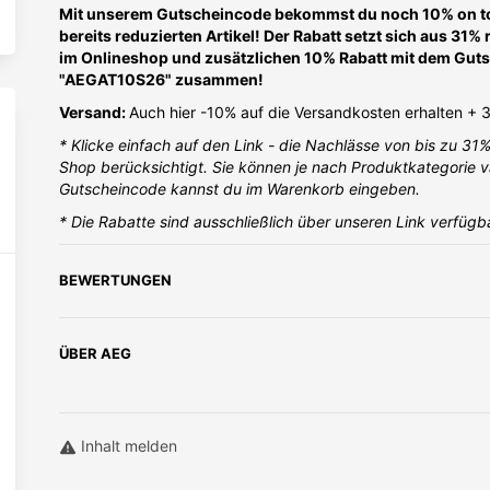
Mit unserem Gutscheincode bekommst du noch 10% on top
bereits reduzierten Artikel! Der Rabatt setzt sich aus 31%
im Onlineshop und zusätzlichen 10% Rabatt mit dem Gut
"AEGAT10S26" zusammen!
Versand:
Auch hier -10% auf die Versandkosten erhalten +
* Klicke einfach auf den Link - die Nachlässe von bis zu 31
Shop berücksichtigt. Sie können je nach Produktkategorie v
Gutscheincode kannst du im Warenkorb eingeben.
* Die Rabatte sind ausschließlich über unseren Link verfügb
BEWERTUNGEN
ÜBER
AEG
Inhalt melden